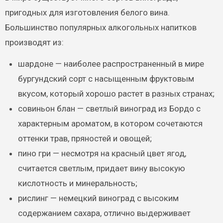
пригодных для изготовления белого вина.
Большинство популярных алкогольных напитков
производят из:
шардоне — наиболее распространенный в мире
бургундский сорт с насыщенным фруктовым
вкусом, который хорошо растет в разных странах;
совиньон блан — светлый виноград из Бордо с
характерным ароматом, в котором сочетаются
оттенки трав, пряностей и овощей;
пино гри — несмотря на красный цвет ягод,
считается светлым, придает вину высокую
кислотность и минеральность;
рислинг — немецкий виноград с высоким
содержанием сахара, отлично выдерживает