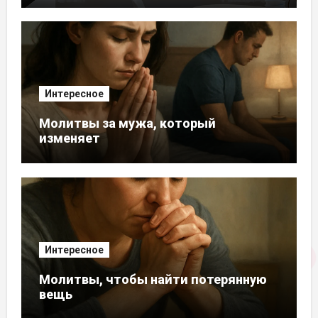
Интересное
Молитвы за мужа, который
изменяет
Интересное
Молитвы, чтобы найти потерянную
вещь