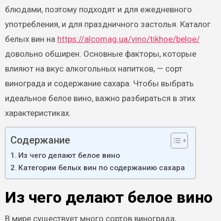
блюдами, поэтому подходят и для ежедневного
употребления, и для праздничного застолья. Каталог
белых вин на
https://alcomag.ua/vino/tikhoe/beloe/
довольно обширен. Основные факторы, которые
влияют на вкус алкогольных напитков, — сорт
винограда и содержание сахара. Чтобы выбрать
идеальное белое вино, важно разбираться в этих
характеристиках.
Содержание
Из чего делают белое вино
Категории белых вин по содержанию сахара
Из чего делают белое вино
В мире существует много сортов винограда,