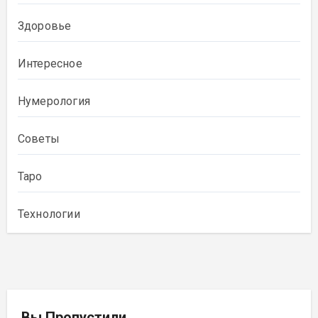
Здоровье
Интересное
Нумерология
Советы
Таро
Технологии
Вы Пропустили