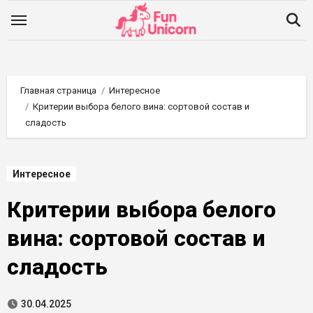
Перейти
к
содержимому
Главная страница
Интересное
Критерии выбора белого вина: сортовой состав и
сладость
Интересное
Критерии выбора белого
вина: сортовой состав и
сладость
30.04.2025