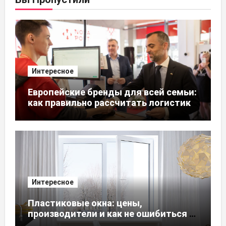
Интересное
Европейские бренды для всей семьи:
как правильно рассчитать логистику
из ЕС
Интересное
Пластиковые окна: цены,
производители и как не ошибиться с
выбором