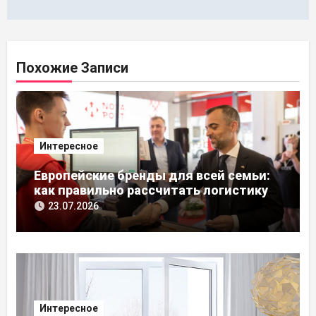
Похожие Записи
Интересное
Европейские бренды для всей семьи:
как правильно рассчитать логистику
из ЕС
23.07.2026
Интересное