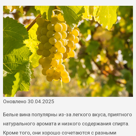
Оновлено 30.04.2025
Белые вина популярны из-за легкого вкуса, приятного
натурального аромата и низкого содержания спирта.
Кроме того, они хорошо сочетаются с разными