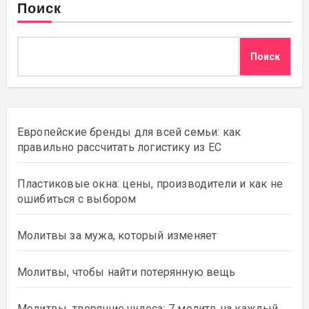
Поиск
Поиск
Европейские бренды для всей семьи: как
правильно рассчитать логистику из ЕС
Пластиковые окна: цены, производители и как не
ошибиться с выбором
Молитвы за мужа, который изменяет
Молитвы, чтобы найти потерянную вещь
Молитвы, творящие чудеса: 7 молитв на каждый