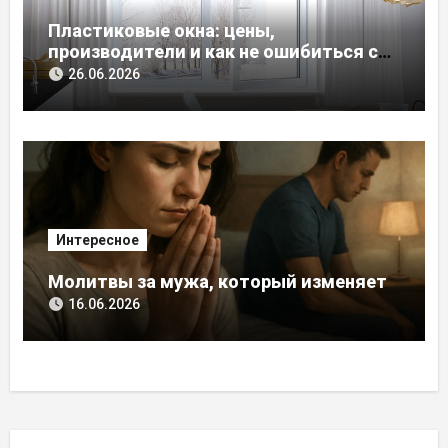
Пластиковые окна: цены,
производители и как не ошибиться с
выбором
26.06.2026
Интересное
Молитвы за мужа, который изменяет
16.06.2026