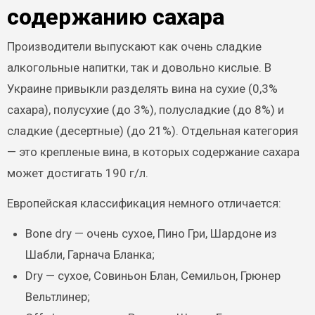
содержанию сахара
Производители выпускают как очень сладкие
алкогольные напитки, так и довольно кислые. В
Украине привыкли разделять вина на сухие (0,3%
сахара), полусухие (до 3%), полусладкие (до 8%) и
сладкие (десертные) (до 21%). Отдельная категория
— это крепленые вина, в которых содержание сахара
может достигать 190 г/л.
Европейская классификация немного отличается:
Bone dry — очень сухое, Пино Гри, Шардоне из
Шабли, Гарнача Бланка;
Dry — сухое, Совиньон Блан, Семильон, Грюнер
Вельтлинер;