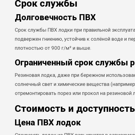
Срок службы
Долговечность ПВХ
Срок службы ПВХ лодки при правильной эксплуата
подвержен гниению, устойчив к солёной воде и п
плотностью от 900 г/м² и выше.
Ограниченный срок службы 
Резиновая лодка, даже при бережном использовани
солнечный свет и химические вещества (например,
отремонтировать порез или прокол на резиновой 
Стоимость и доступность
Цена ПВХ лодок