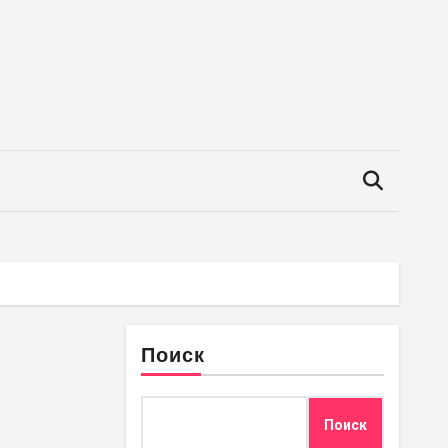
Поиск
Поиск