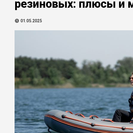
резиновых: плюсы и 
01.05.2025