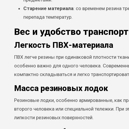
Старение материала
: со временем резина тр
перепада температур.
Вес и удобство транспор
Легкость ПВХ-материала
ПВХ легче резины при одинаковой плотности ткани
особенно важно для одного человека. Современ
компактно складываться и легко транспортироват
Масса резиновых лодок
Резиновые лодки, особенно армированные, как пра
второго человека или специальной тележки. При 
липкости резиновых поверхностей.