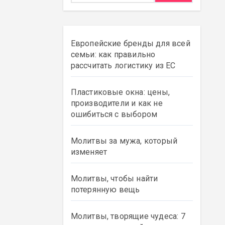
Европейские бренды для всей
семьи: как правильно
рассчитать логистику из ЕС
Пластиковые окна: цены,
производители и как не
ошибиться с выбором
Молитвы за мужа, который
изменяет
Молитвы, чтобы найти
потерянную вещь
Молитвы, творящие чудеса: 7