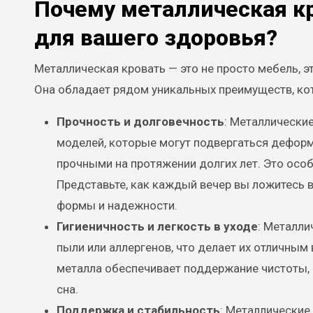
Почему металлическая кр
для вашего здоровья?
Металлическая кровать — это не просто мебель, эт
Она обладает рядом уникальных преимуществ, к
Прочность и долговечность
: Металлически
моделей, которые могут подвергаться деформ
прочными на протяжении долгих лет. Это особ
Представьте, как каждый вечер вы ложитесь в 
формы и надежности.
Гигиеничность и легкость в уходе
: Металли
пыли или аллергенов, что делает их отличны
металла обеспечивает поддержание чистоты, 
сна.
Поддержка и стабильность
: Металлические