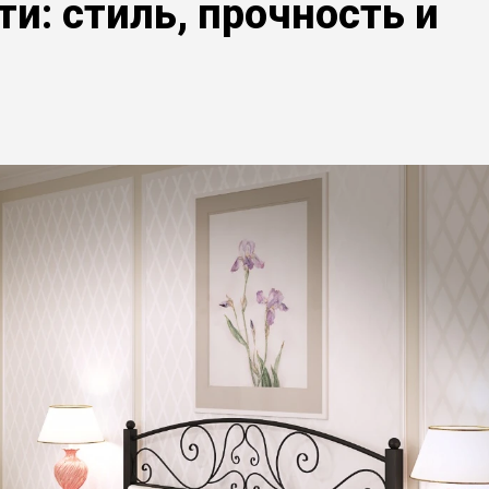
и: стиль, прочность и