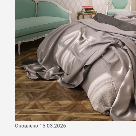
Оновлено 15.03.2026