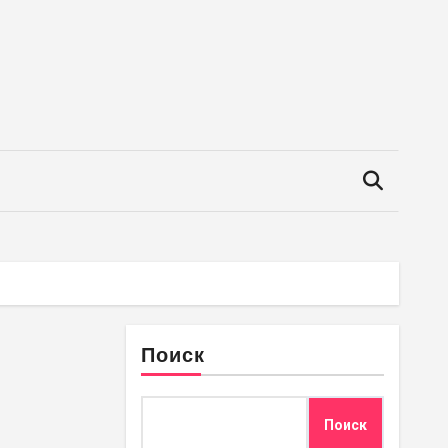
Поиск
Поиск