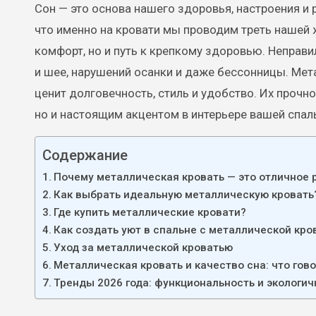
Сон — это основа нашего здоровья, настроения и 
что именно на кровати мы проводим треть нашей 
комфорт, но и путь к крепкому здоровью. Неправи
и шее, нарушений осанки и даже бессонницы. Мет
ценит долговечность, стиль и удобство. Их прочн
но и настоящим акцентом в интерьере вашей спал
Содержание
Почему металлическая кровать — это отличное 
Как выбрать идеальную металлическую кровать
Где купить металлические кровати?
Как создать уют в спальне с металлической кро
Уход за металлической кроватью
Металлическая кровать и качество сна: что го
Тренды 2026 года: функциональность и экологич