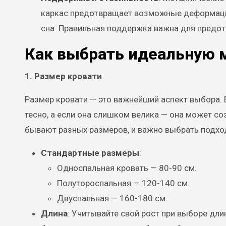
каркас предотвращает возможные деформации
сна. Правильная поддержка важна для предот
Как выбрать идеальную 
1. Размер кровати
Размер кровати — это важнейший аспект выбора. 
тесно, а если она слишком велика — она может с
бывают разных размеров, и важно выбрать подход
Стандартные размеры
:
Односпальная кровать — 80-90 см.
Полутороспальная — 120-140 см.
Двуспальная — 160-180 см.
Длина
: Учитывайте свой рост при выборе дл