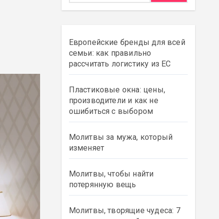
Европейские бренды для всей
семьи: как правильно
рассчитать логистику из ЕС
Пластиковые окна: цены,
производители и как не
ошибиться с выбором
Молитвы за мужа, который
изменяет
Молитвы, чтобы найти
потерянную вещь
Молитвы, творящие чудеса: 7