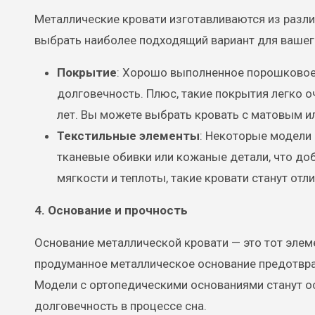
Металлические кровати изготавливаются из разли
выбрать наиболее подходящий вариант для вашег
Покрытие
: Хорошо выполненное порошковое 
долговечность. Плюс, такие покрытия легко 
лет. Вы можете выбрать кровать с матовым и
Текстильные элементы
: Некоторые модели 
тканевые обивки или кожаные детали, что доб
мягкости и теплоты, такие кровати станут от
4. Основание и прочность
Основание металлической кровати — это тот эле
продуманное металлическое основание предотвра
Модели с ортопедическими основаниями станут о
долговечность в процессе сна.