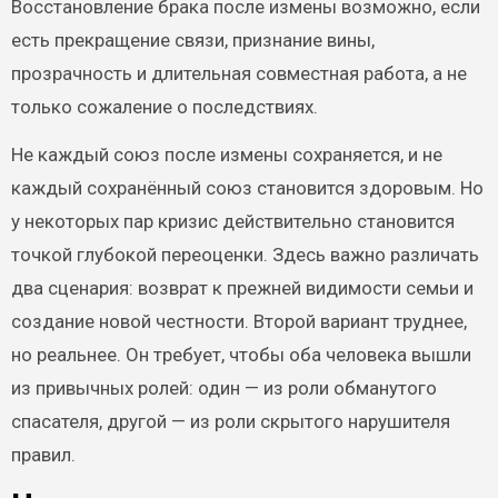
Восстановление брака после измены возможно, если
есть прекращение связи, признание вины,
прозрачность и длительная совместная работа, а не
только сожаление о последствиях.
Не каждый союз после измены сохраняется, и не
каждый сохранённый союз становится здоровым. Но
у некоторых пар кризис действительно становится
точкой глубокой переоценки. Здесь важно различать
два сценария: возврат к прежней видимости семьи и
создание новой честности. Второй вариант труднее,
но реальнее. Он требует, чтобы оба человека вышли
из привычных ролей: один — из роли обманутого
спасателя, другой — из роли скрытого нарушителя
правил.