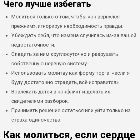
Чего лучше избегать
Молиться только о том, чтобы «он вернулся
прежним», игнорируя необходимость правды.
Убеждать себя, что измена случилась из-за вашей
недостаточности.
Следить за ним круглосуточно и разрушать
собственную нервную систему.
Использовать молитву как форму торга: «если я
буду достаточно страдать, всё исправится».
Вовлекать детей в конфликт и делать их
свидетелями разборок.
Принимать решение остаться или уйти только из
страха одиночества.
Как молиться, если сердце