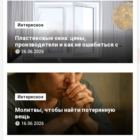
Интересное
Пластиковые окна: цены,
производители и как не ошибиться с
выбором
26.06.2026
Интересное
Молитвы, чтобы найти потерянную
вещь
16.06.2026