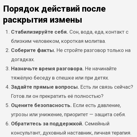
Порядок действий после
раскрытия измены
Стабилизируйте себя.
Сон, вода, еда, контакт с
близким человеком, короткая молитва.
Соберите факты.
Не стройте разговор только на
догадках.
Назначьте время разговора.
Не начинайте
тяжёлую беседу в спешке или при детях.
Задайте прямые вопросы.
Есть ли связь сейчас?
Готов ли он прекратить её полностью?
Оцените безопасность.
Если есть давление,
угрозы или унижение, приоритет — защита себя.
Обратитесь за поддержкой.
Семейный
консультант, духовный наставник, личная терапия.