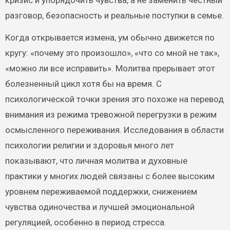
разговор, безопасность и реальные поступки в семье.
Когда открывается измена, ум обычно движется по
кругу: «почему это произошло», «что со мной не так»,
«можно ли все исправить». Молитва прерывает этот
болезненный цикл хотя бы на время. С
психологической точки зрения это похоже на перевод
внимания из режима тревожной перегрузки в режим
осмысленного переживания. Исследования в области
психологии религии и здоровья много лет
показывают, что личная молитва и духовные
практики у многих людей связаны с более высоким
уровнем переживаемой поддержки, снижением
чувства одиночества и лучшей эмоциональной
регуляцией, особенно в период стресса.