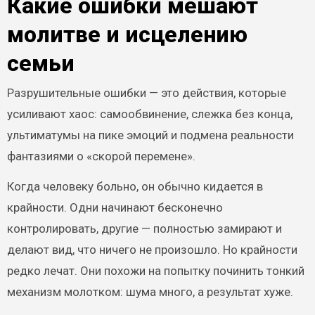
Какие ошибки мешают
молитве и исцелению
семьи
Разрушительные ошибки — это действия, которые
усиливают хаос: самообвинение, слежка без конца,
ультиматумы на пике эмоций и подмена реальности
фантазиями о «скорой перемене».
Когда человеку больно, он обычно кидается в
крайности. Одни начинают бесконечно
контролировать, другие — полностью замирают и
делают вид, что ничего не произошло. Но крайности
редко лечат. Они похожи на попытку починить тонкий
механизм молотком: шума много, а результат хуже.