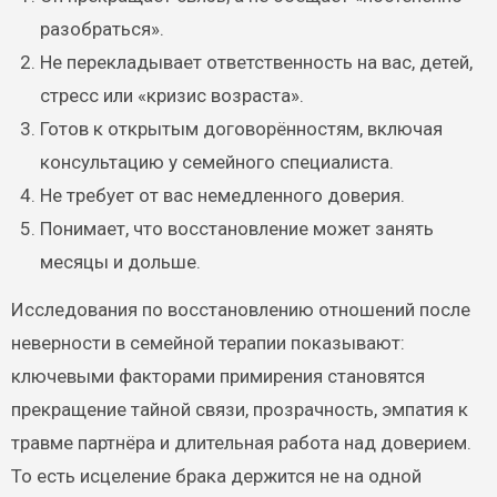
разобраться».
Не перекладывает ответственность на вас, детей,
стресс или «кризис возраста».
Готов к открытым договорённостям, включая
консультацию у семейного специалиста.
Не требует от вас немедленного доверия.
Понимает, что восстановление может занять
месяцы и дольше.
Исследования по восстановлению отношений после
неверности в семейной терапии показывают:
ключевыми факторами примирения становятся
прекращение тайной связи, прозрачность, эмпатия к
травме партнёра и длительная работа над доверием.
То есть исцеление брака держится не на одной