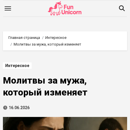
Перейти
к
содержимому
Главная страница
Интересное
Молитвы за мужа, который изменяет
Интересное
Молитвы за мужа,
который изменяет
16.06.2026