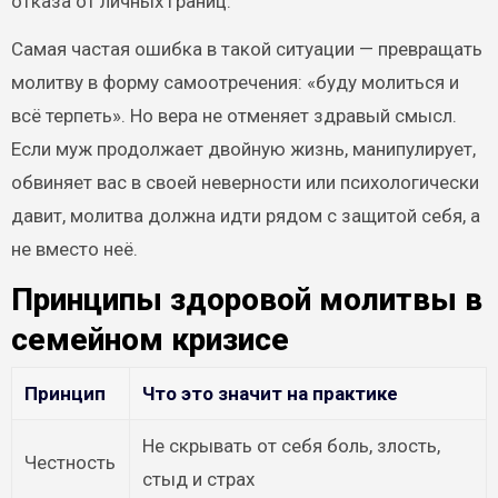
отказа от личных границ.
Самая частая ошибка в такой ситуации — превращать
молитву в форму самоотречения: «буду молиться и
всё терпеть». Но вера не отменяет здравый смысл.
Если муж продолжает двойную жизнь, манипулирует,
обвиняет вас в своей неверности или психологически
давит, молитва должна идти рядом с защитой себя, а
не вместо неё.
Принципы здоровой молитвы в
семейном кризисе
Принцип
Что это значит на практике
Не скрывать от себя боль, злость,
Честность
стыд и страх