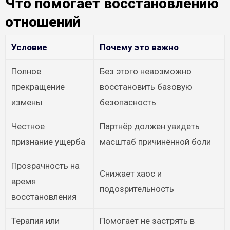
Что помогает восстановлению
отношений
Условие
Почему это важно
Полное
Без этого невозможно
прекращение
восстановить базовую
измены
безопасность
Честное
Партнёр должен увидеть
признание ущерба
масштаб причинённой боли
Прозрачность на
Снижает хаос и
время
подозрительность
восстановления
Терапия или
Помогает не застрять в