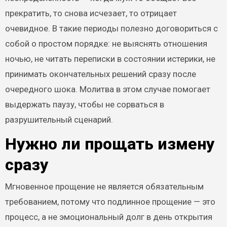
прекратить, то снова исчезает, то отрицает
очевидное. В такие периоды полезно договориться с
собой о простом порядке: не выяснять отношения
ночью, не читать переписки в состоянии истерики, не
принимать окончательных решений сразу после
очередного шока. Молитва в этом случае помогает
выдержать паузу, чтобы не сорваться в
разрушительный сценарий.
Нужно ли прощать измену
сразу
Мгновенное прощение не является обязательным
требованием, потому что подлинное прощение — это
процесс, а не эмоциональный долг в день открытия