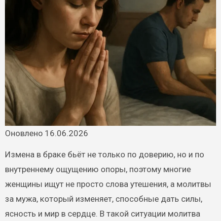
Оновлено 16.06.2026
Измена в браке бьёт не только по доверию, но и по
внутреннему ощущению опоры, поэтому многие
женщины ищут не просто слова утешения, а молитвы
за мужа, который изменяет, способные дать силы,
ясность и мир в сердце. В такой ситуации молитва