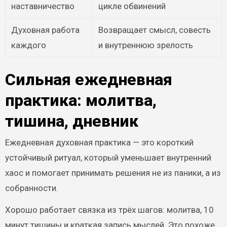
наставничество
цикле обвинений
Духовная работа
Возвращает смысл, совесть
каждого
и внутреннюю зрелость
Сильная ежедневная
практика: молитва,
тишина, дневник
Ежедневная духовная практика — это короткий
устойчивый ритуал, который уменьшает внутренний
хаос и помогает принимать решения не из паники, а из
собранности.
Хорошо работает связка из трёх шагов: молитва, 10
минут тишины и краткая запись мыслей. Это похоже