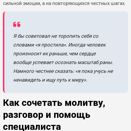
сильной эмоции, а на повторяющихся честных шагах.
Я бы советовал не торопить себя со
словами «я простила». Иногда человек
произносит их раньше, чем сердце
вообще успевает осознать масштаб раны.
Намного честнее сказать: «я пока учусь не
ненавидеть и ищу путь к миру».
Как сочетать молитву,
разговор и помощь
специалиста