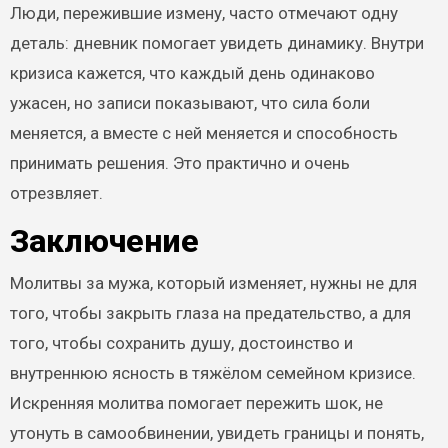
Люди, пережившие измену, часто отмечают одну
деталь: дневник помогает увидеть динамику. Внутри
кризиса кажется, что каждый день одинаково
ужасен, но записи показывают, что сила боли
меняется, а вместе с ней меняется и способность
принимать решения. Это практично и очень
отрезвляет.
Заключение
Молитвы за мужа, который изменяет, нужны не для
того, чтобы закрыть глаза на предательство, а для
того, чтобы сохранить душу, достоинство и
внутреннюю ясность в тяжёлом семейном кризисе.
Искренняя молитва помогает пережить шок, не
утонуть в самообвинении, увидеть границы и понять,