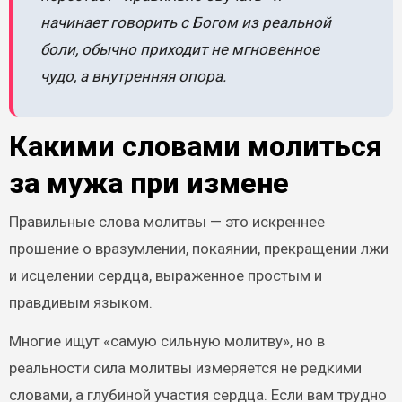
начинает говорить с Богом из реальной
боли, обычно приходит не мгновенное
чудо, а внутренняя опора.
Какими словами молиться
за мужа при измене
Правильные слова молитвы — это искреннее
прошение о вразумлении, покаянии, прекращении лжи
и исцелении сердца, выраженное простым и
правдивым языком.
Многие ищут «самую сильную молитву», но в
реальности сила молитвы измеряется не редкими
словами, а глубиной участия сердца. Если вам трудно