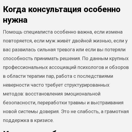
Когда консультация особенно
нужна
Помощь специалиста особенно важна, если измена
повторяется, если муж живёт двойной жизнью, если у
вас развилась сильная тревога или если вы потеряли
способность принимать решения. По данным крупных
профессиональных ассоциаций психологов и обзоров
в области терапии пар, работа с последствиями
неверности часто требует структурированных
методов: восстановления эмоциональной
безопасности, переработки травмы и выстраивания
новой системы доверия. Это не слабость, а грамотная
поддержка в кризисе.