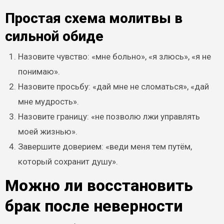
Простая схема молитвы в
сильной обиде
Назовите чувство: «мне больно», «я злюсь», «я не
понимаю».
Назовите просьбу: «дай мне не сломаться», «дай
мне мудрость».
Назовите границу: «не позволю лжи управлять
моей жизнью».
Завершите доверием: «веди меня тем путём,
который сохранит душу».
Можно ли восстановить
брак после неверности