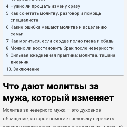
Нужно ли прощать измену сразу
Как сочетать молитву, разговор и помощь
специалиста
Какие ошибки мешают молитве и исцелению
семьи
Как молиться, если сердце полно гнева и обиды
Можно ли восстановить брак после неверности
Сильная ежедневная практика: молитва, тишина,
дневник
Заключение
Что дают молитвы за
мужа, который изменяет
Молитва за неверного мужа — это духовное
обращение, которое помогает человеку пережить
кризис и упорядочить чувства, а не заменить честный