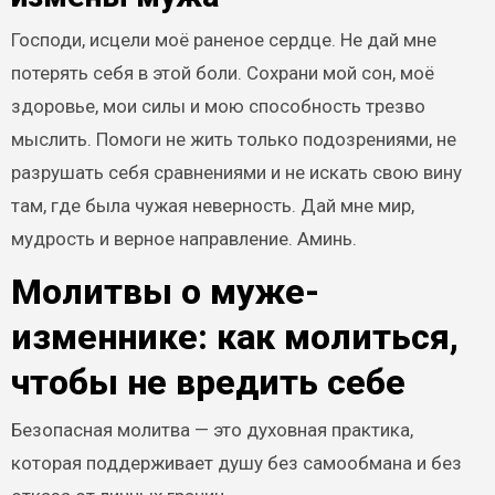
Господи, исцели моё раненое сердце. Не дай мне
потерять себя в этой боли. Сохрани мой сон, моё
здоровье, мои силы и мою способность трезво
мыслить. Помоги не жить только подозрениями, не
разрушать себя сравнениями и не искать свою вину
там, где была чужая неверность. Дай мне мир,
мудрость и верное направление. Аминь.
Молитвы о муже-
изменнике: как молиться,
чтобы не вредить себе
Безопасная молитва — это духовная практика,
которая поддерживает душу без самообмана и без