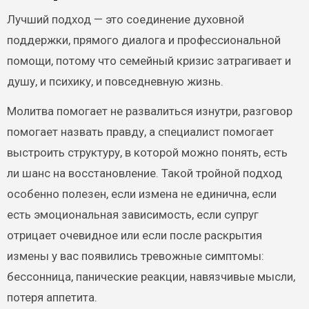
Лучший подход — это соединение духовной
поддержки, прямого диалога и профессиональной
помощи, потому что семейный кризис затрагивает и
душу, и психику, и повседневную жизнь.
Молитва помогает не развалиться изнутри, разговор
помогает назвать правду, а специалист помогает
выстроить структуру, в которой можно понять, есть
ли шанс на восстановление. Такой тройной подход
особенно полезен, если измена не единична, если
есть эмоциональная зависимость, если супруг
отрицает очевидное или если после раскрытия
измены у вас появились тревожные симптомы:
бессонница, панические реакции, навязчивые мысли,
потеря аппетита.