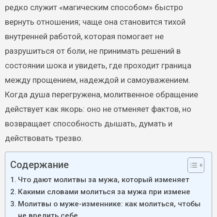
редко служит «магическим способом» быстро
вернуть отношения; чаще она становится тихой
внутренней работой, которая помогает не
разрушиться от боли, не принимать решений в
состоянии шока и увидеть, где проходит граница
между прощением, надеждой и самоуважением.
Когда душа перегружена, молитвенное обращение
действует как якорь: оно не отменяет фактов, но
возвращает способность дышать, думать и
действовать трезво.
Содержание
Что дают молитвы за мужа, который изменяет
Какими словами молиться за мужа при измене
Молитвы о муже-изменнике: как молиться, чтобы
не вредить себе