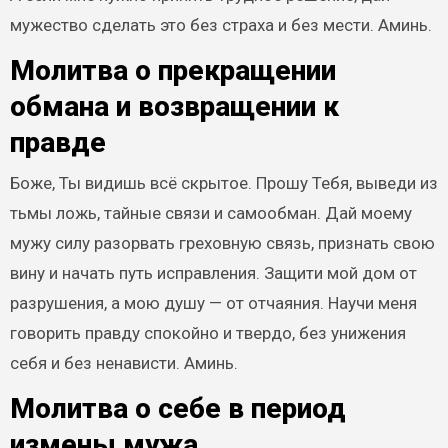
мужество сделать это без страха и без мести. Аминь.
Молитва о прекращении
обмана и возвращении к
правде
Боже, Ты видишь всё скрытое. Прошу Тебя, выведи из
тьмы ложь, тайные связи и самообман. Дай моему
мужу силу разорвать греховную связь, признать свою
вину и начать путь исправления. Защити мой дом от
разрушения, а мою душу — от отчаяния. Научи меня
говорить правду спокойно и твердо, без унижения
себя и без ненависти. Аминь.
Молитва о себе в период
измены мужа