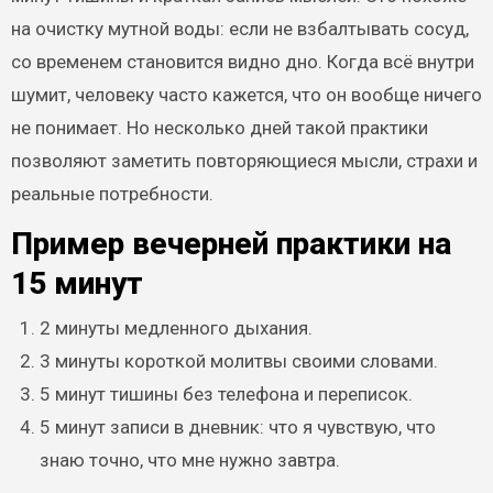
на очистку мутной воды: если не взбалтывать сосуд,
со временем становится видно дно. Когда всё внутри
шумит, человеку часто кажется, что он вообще ничего
не понимает. Но несколько дней такой практики
позволяют заметить повторяющиеся мысли, страхи и
реальные потребности.
Пример вечерней практики на
15 минут
2 минуты медленного дыхания.
3 минуты короткой молитвы своими словами.
5 минут тишины без телефона и переписок.
5 минут записи в дневник: что я чувствую, что
знаю точно, что мне нужно завтра.