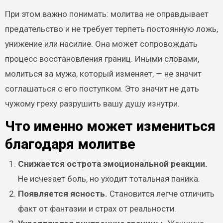
При этом важно понимать: молитва не оправдывает
предательство и не требует терпеть постоянную ложь,
унижение или насилие. Она может сопровождать
процесс восстановления границ. Иными словами,
молиться за мужа, который изменяет, — не значит
соглашаться с его поступком. Это значит не дать
чужому греху разрушить вашу душу изнутри.
Что именно может измениться
благодаря молитве
Снижается острота эмоциональной реакции.
Не исчезает боль, но уходит тотальная паника.
Появляется ясность.
Становится легче отличить
факт от фантазии и страх от реальности.