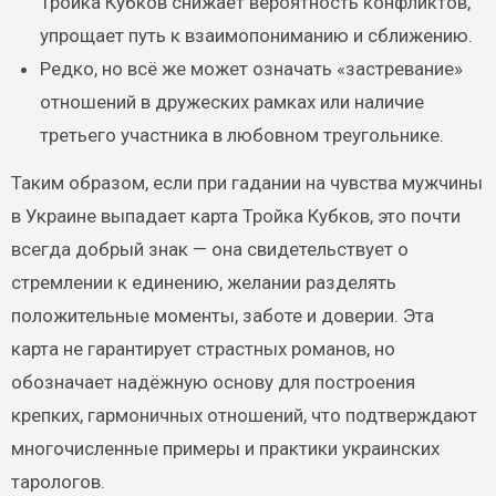
Тройка Кубков снижает вероятность конфликтов,
упрощает путь к взаимопониманию и сближению.
Редко, но всё же может означать «застревание»
отношений в дружеских рамках или наличие
третьего участника в любовном треугольнике.
Таким образом, если при гадании на чувства мужчины
в Украине выпадает карта Тройка Кубков, это почти
всегда добрый знак — она свидетельствует о
стремлении к единению, желании разделять
положительные моменты, заботе и доверии. Эта
карта не гарантирует страстных романов, но
обозначает надёжную основу для построения
крепких, гармоничных отношений, что подтверждают
многочисленные примеры и практики украинских
тарологов.