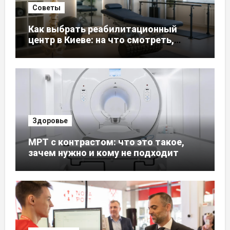
Советы
Как выбрать реабилитационный
центр в Киеве: на что смотреть,
чтобы не ошибиться
Здоровье
МРТ с контрастом: что это такое,
зачем нужно и кому не подходит