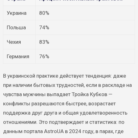
Украина
80%
Польша
74%
Чехия
83%
Германия
76%
В украинской практике действует тенденция: даже
при наличии бытовых трудностей, если в раскладе на
чувства мужчины выпадает Тройка Кубков —
конфликты разрешаются быстрее, возрастает
поддержка друг друга и общая удовлетворенность
отношениями. Это подтверждает и статистика: по
данным портала AstroUA в 2024 году, в парах, где