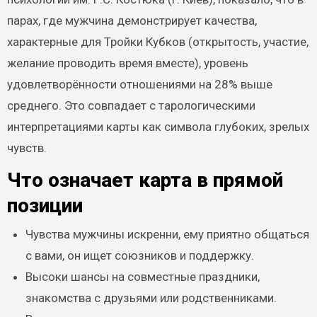
парах, где мужчина демонстрирует качества,
характерные для Тройки Кубков (открытость, участие,
желание проводить время вместе), уровень
удовлетворённости отношениями на 28% выше
среднего. Это совпадает с тарологическими
интерпретациями карты как символа глубоких, зрелых
чувств.
Что означает карта в прямой
позиции
Чувства мужчины искренни, ему приятно общаться
с вами, он ищет союзников и поддержку.
Высоки шансы на совместные праздники,
знакомства с друзьями или родственниками.