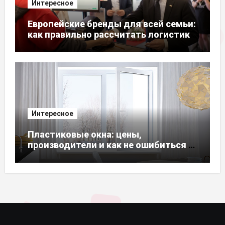
Интересное
Европейские бренды для всей семьи:
как правильно рассчитать логистику
из ЕС
Интересное
Пластиковые окна: цены,
производители и как не ошибиться с
выбором