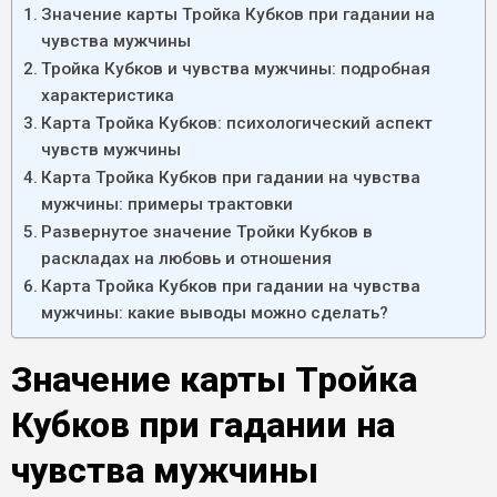
Значение карты Тройка Кубков при гадании на
чувства мужчины
Тройка Кубков и чувства мужчины: подробная
характеристика
Карта Тройка Кубков: психологический аспект
чувств мужчины
Карта Тройка Кубков при гадании на чувства
мужчины: примеры трактовки
Развернутое значение Тройки Кубков в
раскладах на любовь и отношения
Карта Тройка Кубков при гадании на чувства
мужчины: какие выводы можно сделать?
Значение карты Тройка
Кубков при гадании на
чувства мужчины