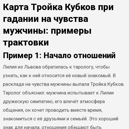
Карта Тройка Кубков при
гадании на чувства
мужчины: примеры
трактовки
Пример 1: Начало отношений
Лилия из Львова обратилась к тарологу, чтобы
узнать, как к ней относится её новый знакомый. В
раскладе на чувства мужчины выпала Тройка Кубков.
Таролог объяснил: мужчина испытывает к Лилии
дружескую симпатию, его влечёт атмосфера
общения, он хочет проводить вместе время,
знакомиться с её друзьями и семьёй. Это хороший
знак для начала, отношения обещают быть