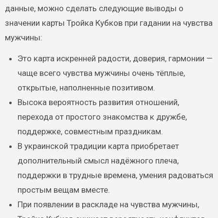
данные, можно сделать следующие выводы о
значении карты Тройка Кубков при гадании на чувства
мужчины:
Это карта искренней радости, доверия, гармонии —
чаще всего чувства мужчины очень тёплые,
открытые, наполненные позитивом.
Высока вероятность развития отношений,
перехода от простого знакомства к дружбе,
поддержке, совместным праздникам.
В украинской традиции карта приобретает
дополнительный смысл надёжного плеча,
поддержки в трудные времена, умения радоваться
простым вещам вместе.
При появлении в раскладе на чувства мужчины,