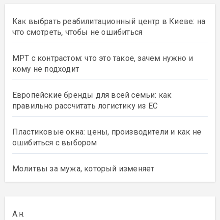
Как выбрать реабилитационный центр в Киеве: на
что смотреть, чтобы не ошибиться
МРТ с контрастом: что это такое, зачем нужно и
кому не подходит
Европейские бренды для всей семьи: как
правильно рассчитать логистику из ЕС
Пластиковые окна: цены, производители и как не
ошибиться с выбором
Молитвы за мужа, который изменяет
А.н.