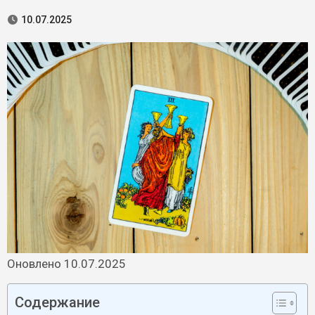
10.07.2025
Оновлено 10.07.2025
Содержание