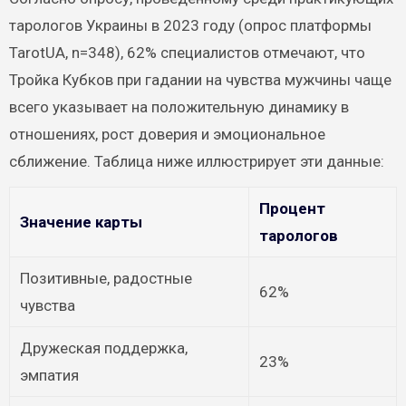
тарологов Украины в 2023 году (опрос платформы
TarotUA, n=348), 62% специалистов отмечают, что
Тройка Кубков при гадании на чувства мужчины чаще
всего указывает на положительную динамику в
отношениях, рост доверия и эмоциональное
сближение. Таблица ниже иллюстрирует эти данные:
Процент
Значение карты
тарологов
Позитивные, радостные
62%
чувства
Дружеская поддержка,
23%
эмпатия