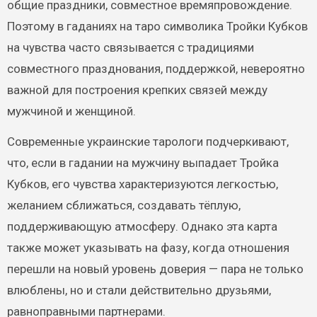
общие праздники, совместное времяпровождение.
Поэтому в гаданиях на таро символика Тройки Кубков
на чувства часто связывается с традициями
совместного празднования, поддержкой, невероятно
важной для построения крепких связей между
мужчиной и женщиной.
Современные украинские тарологи подчеркивают,
что, если в гадании на мужчину выпадает Тройка
Кубков, его чувства характеризуются легкостью,
желанием сближаться, создавать тёплую,
поддерживающую атмосферу. Однако эта карта
также может указывать на фазу, когда отношения
перешли на новый уровень доверия — пара не только
влюблены, но и стали действительно друзьями,
равноправными партнерами.