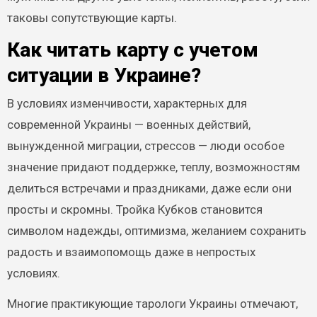
таковы сопутствующие карты.
Как читать карту с учетом
ситуации в Украине?
В условиях изменчивости, характерных для
современной Украины — военных действий,
вынужденной миграции, стрессов — люди особое
значение придают поддержке, теплу, возможностям
делиться встречами и праздниками, даже если они
просты и скромны. Тройка Кубков становится
символом надежды, оптимизма, желанием сохранить
радость и взаимопомощь даже в непростых
условиях.
Многие практикующие тарологи Украины отмечают,