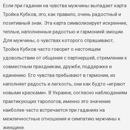
Если при гадании на чувства мужчины выпадает карта
Тройка Кубков, это, как правило, очень радостный и
позитивный знак. Эта карта символизирует искренние,
теплые, наполненные радостью и гармонией эмоции.
Для мужчины, о чувствах которого спрашивают,
Тройка Кубков часто говорит о настоящем
удовольствии от общения с партнершей, стремлении к
совместным праздникам, дружбе, поддержке и
единению. Его чувства пребывают в гармонии, их
наполняет радость и легкость, они как будто «играют
новыми красками». В Украине, согласно наблюдениям
практикующих тарологов, именно это значение
наиболее часто встречается при гаданиях на
межличностные отношения и симпатию мужчины к
женщине.