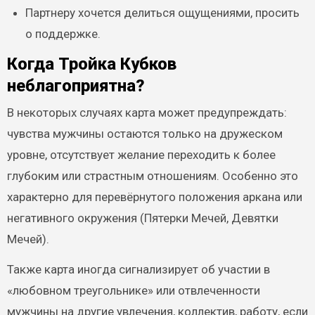
Партнеру хочется делиться ощущениями, просить
о поддержке.
Когда Тройка Кубков
неблагоприятна?
В некоторых случаях карта может предупреждать:
чувства мужчины остаются только на дружеском
уровне, отсутствует желание переходить к более
глубоким или страстным отношениям. Особенно это
характерно для перевёрнутого положения аркана или
негативного окружения (Пятерки Мечей, Девятки
Мечей).
Также карта иногда сигнализирует об участии в
«любовном треугольнике» или отвлеченности
мужчины на другие увлечения, коллектив, работу, если