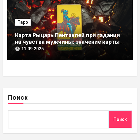
Таро
Карта Рыцарь Пентаклей при гадании
на чувства мужчины: значение карты
Таро
11.09.2025
Поиск
Поиск