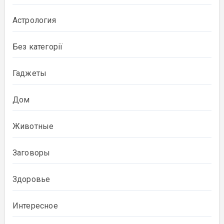
Астрология
Без категорії
Гаджеты
Дом
Животные
Заговоры
Здоровье
Интересное