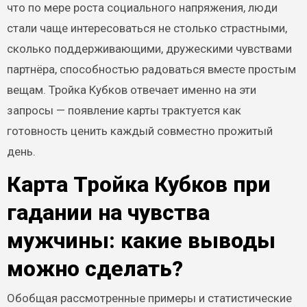
что по мере роста социального напряжения, люди
стали чаще интересоваться не столько страстными,
сколько поддерживающими, дружескими чувствами
партнёра, способностью радоваться вместе простым
вещам. Тройка Кубков отвечает именно на эти
запросы — появление карты трактуется как
готовность ценить каждый совместно прожитый
день.
Карта Тройка Кубков при
гадании на чувства
мужчины: какие выводы
можно сделать?
Обобщая рассмотренные примеры и статистические