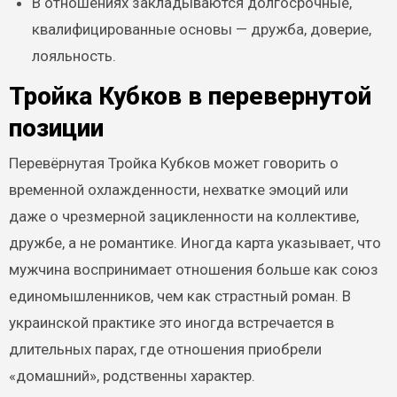
В отношениях закладываются долгосрочные,
квалифицированные основы — дружба, доверие,
лояльность.
Тройка Кубков в перевернутой
позиции
Перевёрнутая Тройка Кубков может говорить о
временной охлажденности, нехватке эмоций или
даже о чрезмерной зацикленности на коллективе,
дружбе, а не романтике. Иногда карта указывает, что
мужчина воспринимает отношения больше как союз
единомышленников, чем как страстный роман. В
украинской практике это иногда встречается в
длительных парах, где отношения приобрели
«домашний», родственны характер.