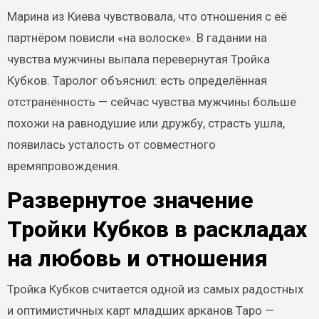
Марина из Киева чувствовала, что отношения с её
партнёром повисли «на волоске». В гадании на
чувства мужчины выпала перевернутая Тройка
Кубков. Таролог объяснил: есть определённая
отстранённость — сейчас чувства мужчины больше
похожи на равнодушие или дружбу, страсть ушла,
появилась усталость от совместного
времяпровождения.
Развернутое значение
Тройки Кубков в раскладах
на любовь и отношения
Тройка Кубков считается одной из самых радостных
и оптимистичных карт младших арканов Таро —