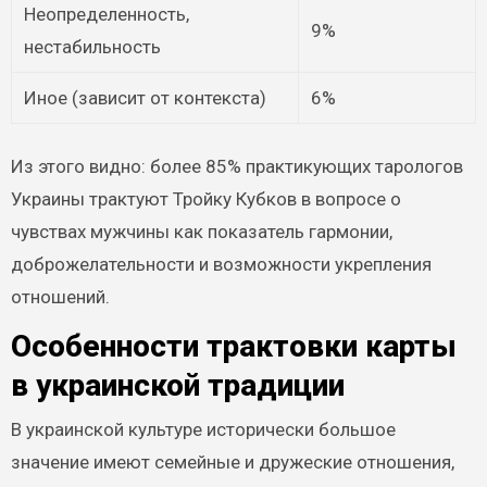
Неопределенность,
9%
нестабильность
Иное (зависит от контекста)
6%
Из этого видно: более 85% практикующих тарологов
Украины трактуют Тройку Кубков в вопросе о
чувствах мужчины как показатель гармонии,
доброжелательности и возможности укрепления
отношений.
Особенности трактовки карты
в украинской традиции
В украинской культуре исторически большое
значение имеют семейные и дружеские отношения,