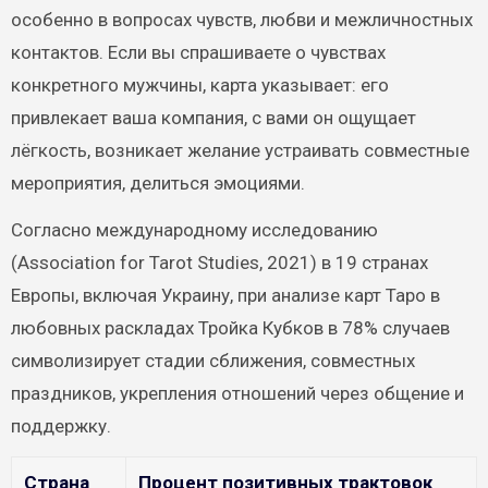
особенно в вопросах чувств, любви и межличностных
контактов. Если вы спрашиваете о чувствах
конкретного мужчины, карта указывает: его
привлекает ваша компания, с вами он ощущает
лёгкость, возникает желание устраивать совместные
мероприятия, делиться эмоциями.
Согласно международному исследованию
(Association for Tarot Studies, 2021) в 19 странах
Европы, включая Украину, при анализе карт Таро в
любовных раскладах Тройка Кубков в 78% случаев
символизирует стадии сближения, совместных
праздников, укрепления отношений через общение и
поддержку.
Страна
Процент позитивных трактовок