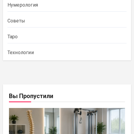
Нумерология
Советы
Таро
Технологии
Вы Пропустили