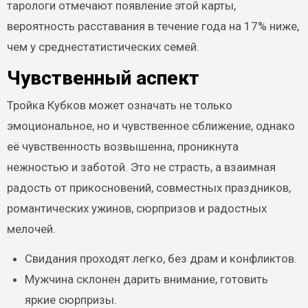
тарологи отмечают появление этой карты,
вероятность расставания в течение года на 17% ниже,
чем у среднестатистических семей.
Чувственный аспект
Тройка Кубков может означать не только
эмоциональное, но и чувственное сближение, однако
её чувственность возвышенна, проникнута
нежностью и заботой. Это не страсть, а взаимная
радость от прикосновений, совместных праздников,
романтических ужинов, сюрпризов и радостных
мелочей.
Свидания проходят легко, без драм и конфликтов.
Мужчина склонен дарить внимание, готовить
яркие сюрпризы.