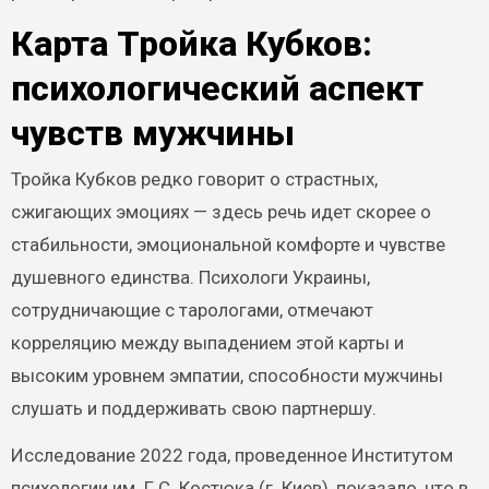
Карта Тройка Кубков:
психологический аспект
чувств мужчины
Тройка Кубков редко говорит о страстных,
сжигающих эмоциях — здесь речь идет скорее о
стабильности, эмоциональной комфорте и чувстве
душевного единства. Психологи Украины,
сотрудничающие с тарологами, отмечают
корреляцию между выпадением этой карты и
высоким уровнем эмпатии, способности мужчины
слушать и поддерживать свою партнершу.
Исследование 2022 года, проведенное Институтом
психологии им. Г.С. Костюка (г. Киев), показало, что в