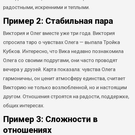
радостными, искренними и теплыми.
Пример 2: Стабильная пара
Виктория и Олег вместе уже три года. Виктория
спросила таро о чувствах Олега — выпала Тройка
Кубков. Интересно, что Вика недавно познакомила
Олега со своими подругами, они часто проводят
вечера у друзей. Карта показала: чувства Олега
гармоничны, он ценит атмосферу единства, считает
Викторию не только возлюбленной, но и настоящим
другом. Отношения строятся на радости, поддержке,
общих интересах.
Пример 3: Сложности в
отношениях