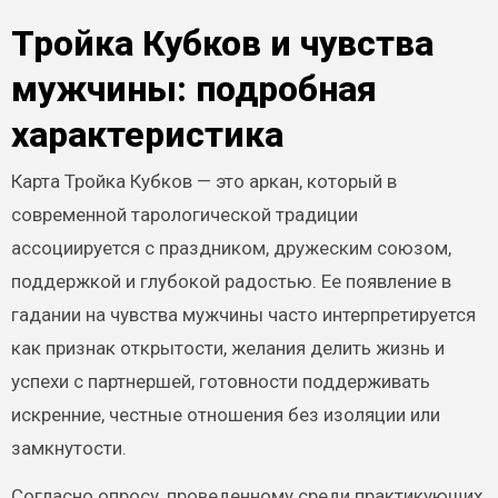
Тройка Кубков и чувства
мужчины: подробная
характеристика
Карта Тройка Кубков — это аркан, который в
современной тарологической традиции
ассоциируется с праздником, дружеским союзом,
поддержкой и глубокой радостью. Ее появление в
гадании на чувства мужчины часто интерпретируется
как признак открытости, желания делить жизнь и
успехи с партнершей, готовности поддерживать
искренние, честные отношения без изоляции или
замкнутости.
Согласно опросу, проведенному среди практикующих