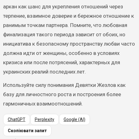
аркан как шанс для укрепления отношений через
терпение, взаимное доверие и бережное отношение к
ранимым точкам партнера. Помните, что любовная
финализация такого периода зависит от обоих, но
инициатива к безопасному пространству любви часто
должна идти от женщины, особенно в условиях
кризиса или после потрясений, характерных для
украинских реалий последних лет.
Используйте силу понимания Девятки Жезлов как
базу для личностного роста и построения более
гармоничных взаимоотношений.
ChatGPT
Perplexity
Google (AI)
Скопіювати запит