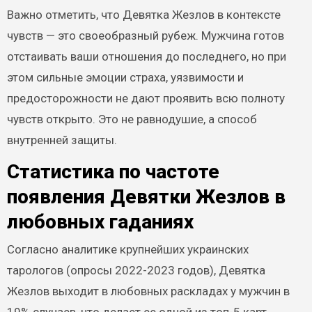
Важно отметить, что Девятка Жезлов в контексте
чувств — это своеобразный рубеж. Мужчина готов
отстаивать ваши отношения до последнего, но при
этом сильные эмоции страха, уязвимости и
предосторожности не дают проявить всю полноту
чувств открыто. Это не равнодушие, а способ
внутренней защиты.
Статистика по частоте
появления Девятки Жезлов в
любовных гаданиях
Согласно аналитике крупнейших украинских
тарологов (опросы 2022-2023 годов), Девятка
Жезлов выходит в любовных раскладах у мужчин в