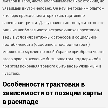
Жезлов в Таро, часто воспринимается как стойкий, но
уязвимый внутри человек. Он научен горьким опытом
и теперь прежде чем открыться, тщательно
взвешивает риски. Для украинских консультантов это
один из наиболее часто встречающихся архетипов,
ведь в условиях затяжных стрессов и социальной
нестабильности (особенно в последние годы)
множество мужчин по всей Украине приобрело черты
этого аркана: желание быть оплотом, поддержкой и
при этом искренняя тревога быть вновь уязвимым в
чувствах.
Особенности трактовки в
зависимости от позиции карты
в раскладе