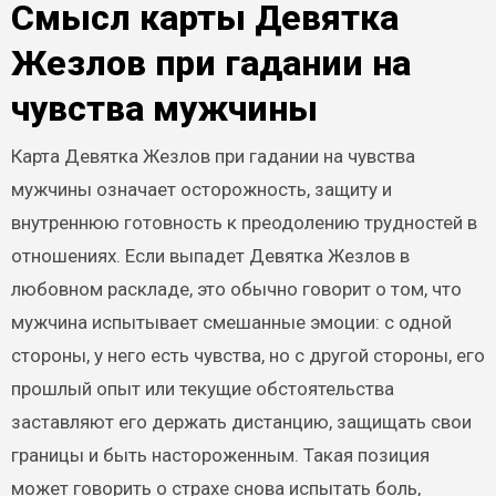
Смысл карты Девятка
Жезлов при гадании на
чувства мужчины
Карта Девятка Жезлов при гадании на чувства
мужчины означает осторожность, защиту и
внутреннюю готовность к преодолению трудностей в
отношениях. Если выпадет Девятка Жезлов в
любовном раскладе, это обычно говорит о том, что
мужчина испытывает смешанные эмоции: с одной
стороны, у него есть чувства, но с другой стороны, его
прошлый опыт или текущие обстоятельства
заставляют его держать дистанцию, защищать свои
границы и быть настороженным. Такая позиция
может говорить о страхе снова испытать боль,