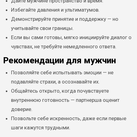
Дайте мужчине пространство и время.
Избегайте давления и ультиматумов.
Демонстрируйте принятие и поддержку — но
учитывайте свои границы.
Если вы сами готовы, мягко инициируйте диалог о
чувствах, не требуйте немедленного ответа.
Рекомендации для мужчин
Позволяйте себе испытывать эмоции — не
подавляйте страхи, а осознавайте их.
Общайтесь открыто, когда почувствуете
внутреннюю готовность — партнерша оценит
доверие.
Позвольте себе искренность, даже если первые
шаги кажутся трудными.