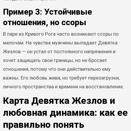
Пример 3: Устойчивые
отношения, но ссоры
В паре из Кривого Рога часто возникают ссоры по
мелочам. На чувства мужчины выпадает Девятка
Жезлов — он устал от постоянного напряжения и
хочет защищать свои границы, но не бросает
отношения, потому что они действительно ему
важны. Его любовь жива, но требует перезагрузки,
личного пространства и времени на восстановление.
Карта Девятка Жезлов и
любовная динамика: как ее
правильно понять