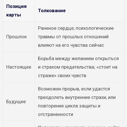
Позиция
Толкование
карты
Раненое сердце, психологические
Прошлое
травмы от прошлых отношений
влияют на его чувства сейчас
Борьба между желанием открыться
Настоящее
и страхом предательства; «стоит на
страже» своих чувств
Возможен прорыв, если удастся
преодолеть внутренние страхи, или
Будущее
повторение цикла защиты и
отстраненности