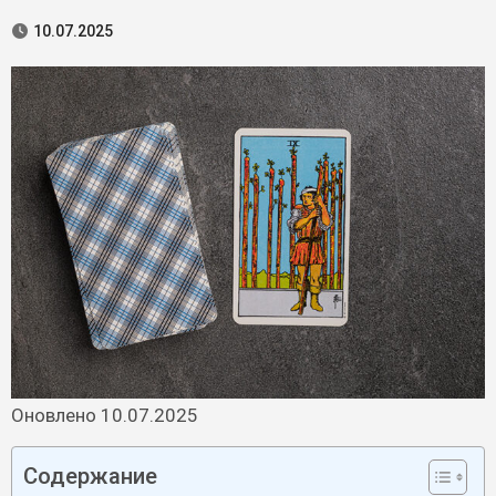
10.07.2025
Оновлено 10.07.2025
Содержание