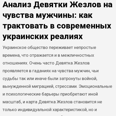
Анализ Девятки Жезлов на
чувства мужчины: как
трактовать в современных
украинских реалиях
Украинское общество переживает непростые
времена, что отражается и в межличностных
отношениях. Очень часто Девятка Жезлов
проявляется в гаданиях на чувства мужчин, чьи
судьбы так или иначе были затронуты войной,
вынужденной миграцией, стрессами. Эмоциональные
и психологические барьеры приобретают иной
масштаб, и карта Девятка Жезлов становится не
только индивидуальной характеристикой, но и