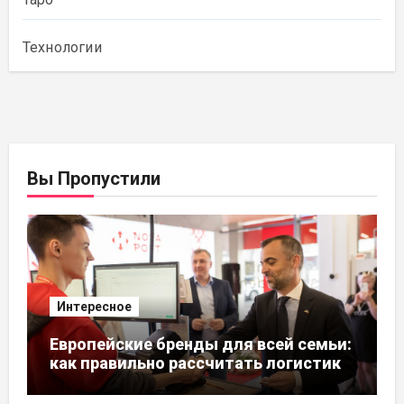
Технологии
Вы Пропустили
Интересное
Европейские бренды для всей семьи:
как правильно рассчитать логистику
из ЕС