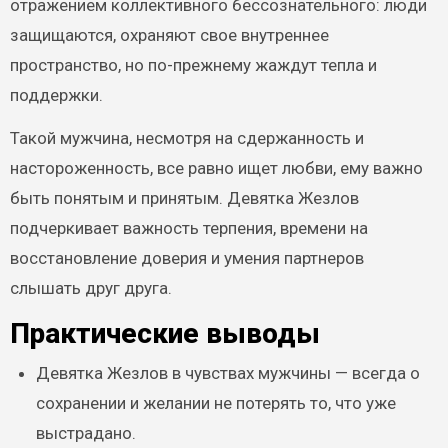
отражением коллективного бессознательного: люди
защищаются, охраняют свое внутреннее
пространство, но по-прежнему жаждут тепла и
поддержки.
Такой мужчина, несмотря на сдержанность и
настороженность, все равно ищет любви, ему важно
быть понятым и принятым. Девятка Жезлов
подчеркивает важность терпения, времени на
восстановление доверия и умения партнеров
слышать друг друга.
Практические выводы
Девятка Жезлов в чувствах мужчины — всегда о
сохранении и желании не потерять то, что уже
выстрадано.