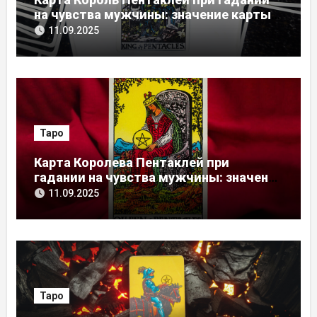
на чувства мужчины: значение карты
Таро
11.09.2025
Таро
Карта Королева Пентаклей при
гадании на чувства мужчины: значение
карты Таро
11.09.2025
Таро