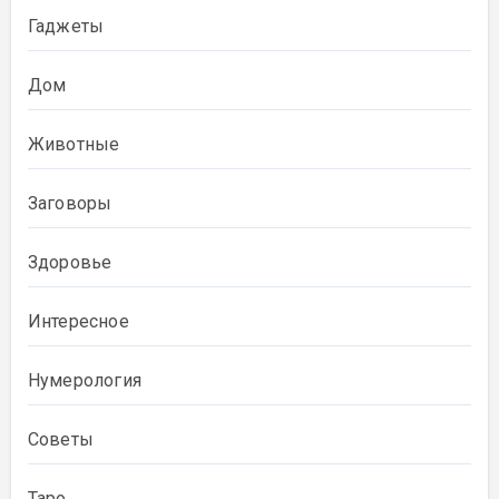
Гаджеты
Дом
Животные
Заговоры
Здоровье
Интересное
Нумерология
Советы
Таро