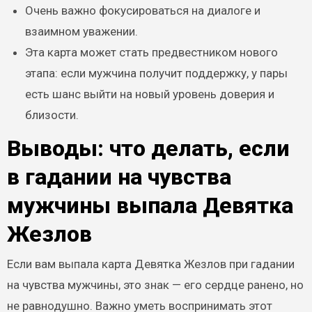
Очень важно фокусироваться на диалоге и
взаимном уважении.
Эта карта может стать предвестником нового
этапа: если мужчина получит поддержку, у пары
есть шанс выйти на новый уровень доверия и
близости.
Выводы: что делать, если
в гадании на чувства
мужчины выпала Девятка
Жезлов
Если вам выпала карта Девятка Жезлов при гадании
на чувства мужчины, это знак — его сердце ранено, но
не равнодушно. Важно уметь воспринимать этот