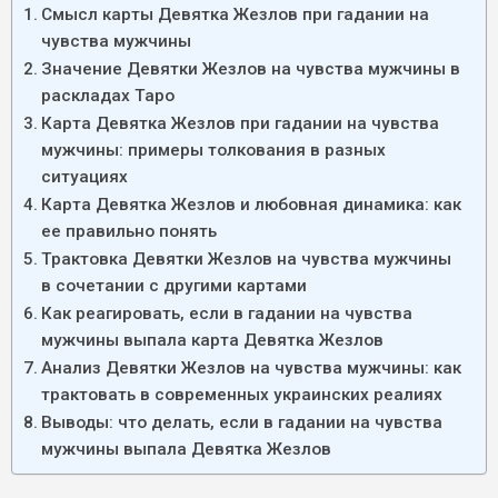
Смысл карты Девятка Жезлов при гадании на
чувства мужчины
Значение Девятки Жезлов на чувства мужчины в
раскладах Таро
Карта Девятка Жезлов при гадании на чувства
мужчины: примеры толкования в разных
ситуациях
Карта Девятка Жезлов и любовная динамика: как
ее правильно понять
Трактовка Девятки Жезлов на чувства мужчины
в сочетании с другими картами
Как реагировать, если в гадании на чувства
мужчины выпала карта Девятка Жезлов
Анализ Девятки Жезлов на чувства мужчины: как
трактовать в современных украинских реалиях
Выводы: что делать, если в гадании на чувства
мужчины выпала Девятка Жезлов