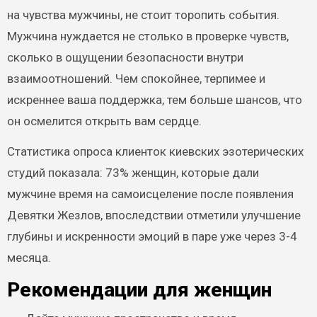
на чувства мужчины, не стоит торопить события.
Мужчина нуждается не столько в проверке чувств,
сколько в ощущении безопасности внутри
взаимоотношений. Чем спокойнее, терпимее и
искреннее ваша поддержка, тем больше шансов, что
он осмелится открыть вам сердце.
Статистика опроса клиенток киевских эзотерических
студий показала: 73% женщин, которые дали
мужчине время на самоисцеление после появления
Девятки Жезлов, впоследствии отметили улучшение
глубины и искренности эмоций в паре уже через 3-4
месяца.
Рекомендации для женщин