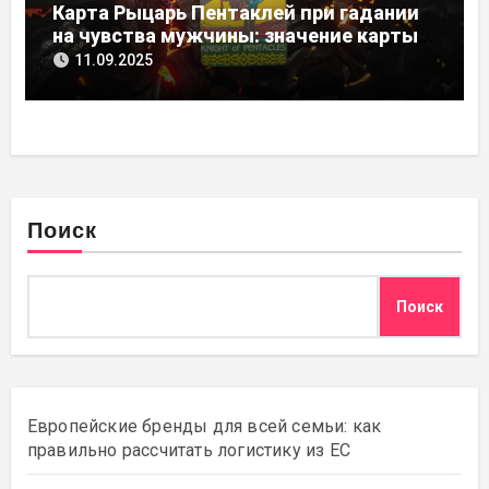
Карта Рыцарь Пентаклей при гадании
на чувства мужчины: значение карты
Таро
11.09.2025
Поиск
Поиск
Европейские бренды для всей семьи: как
правильно рассчитать логистику из ЕС