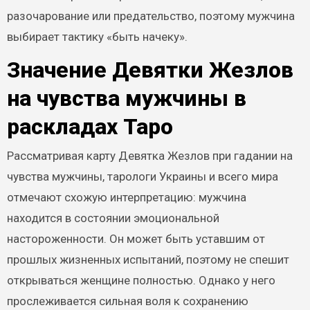
разочарование или предательство, поэтому мужчина
выбирает тактику «быть начеку».
Значение Девятки Жезлов
на чувства мужчины в
раскладах Таро
Рассматривая карту Девятка Жезлов при гадании на
чувства мужчины, тарологи Украины и всего мира
отмечают схожую интерпретацию: мужчина
находится в состоянии эмоциональной
настороженности. Он может быть уставшим от
прошлых жизненных испытаний, поэтому не спешит
открываться женщине полностью. Однако у него
прослеживается сильная воля к сохранению