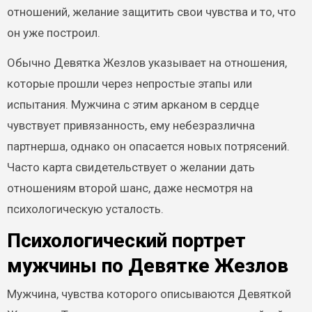
отношений, желание защитить свои чувства и то, что
он уже построил.
Обычно Девятка Жезлов указывает на отношения,
которые прошли через непростые этапы или
испытания. Мужчина с этим арканом в сердце
чувствует привязанность, ему небезразлична
партнерша, однако он опасается новых потрясений.
Часто карта свидетельствует о желании дать
отношениям второй шанс, даже несмотря на
психологическую усталость.
Психологический портрет
мужчины по Девятке Жезлов
Мужчина, чувства которого описываются Девяткой