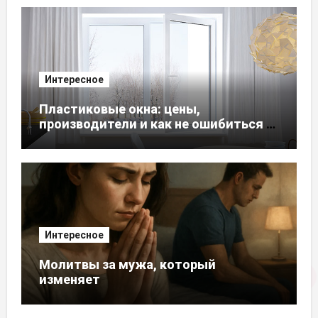
Интересное
Пластиковые окна: цены,
производители и как не ошибиться с
выбором
Интересное
Молитвы за мужа, который
изменяет