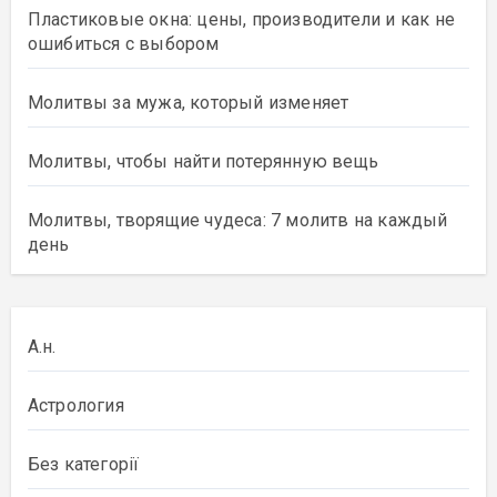
Пластиковые окна: цены, производители и как не
ошибиться с выбором
Молитвы за мужа, который изменяет
Молитвы, чтобы найти потерянную вещь
Молитвы, творящие чудеса: 7 молитв на каждый
день
А.н.
Астрология
Без категорії