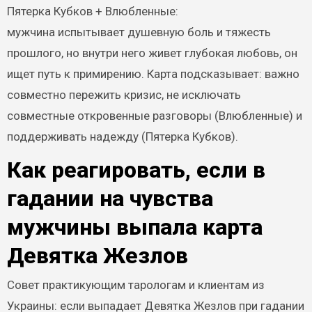
Пятерка Кубков + Влюбленные:
мужчина испытывает душевную боль и тяжесть
прошлого, но внутри него живет глубокая любовь, он
ищет путь к примирению. Карта подсказывает: важно
совместно пережить кризис, не исключать
совместные откровенные разговоры (Влюбленные) и
поддерживать надежду (Пятерка Кубков).
Как реагировать, если в
гадании на чувства
мужчины выпала карта
Девятка Жезлов
Совет практикующим тарологам и клиентам из
Украины: если выпадает Девятка Жезлов при гадании