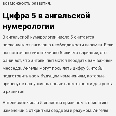
возможность развития.
Цифра 5 в ангельской
нумерологии
В ангельской нумерологии число 5 считается
посланием от ангелов о необходимости перемен. Если
вы постоянно видите число 5 или его вариации, это
означает, что ангелы пытаются передать вам важный
месседж. Ангелы могут посылать цифру 5, чтобы
подготовить вас к будущим изменениям, которые
принесут в вашу жизнь новые возможности для роста
и развития.
Ангельское число 5 является призывом к принятию
изменений с открытым сердцем и разумом. Ангелы