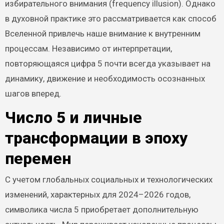
избирательного внимания (frequency illusion). Однако
в духовной практике это рассматривается как способ
Вселенной привлечь наше внимание к внутренним
процессам. Независимо от интерпретации,
повторяющаяся цифра 5 почти всегда указывает на
динамику, движение и необходимость осознанных
шагов вперед.
Число 5 и личные
трансформации в эпоху
перемен
С учетом глобальных социальных и технологических
изменений, характерных для 2024–2026 годов,
символика числа 5 приобретает дополнительную