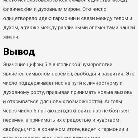
физическим и духовным миром. Это число
олицетворяло идею гармонии и связи между телом и
духом, а также между различными элементами нашей
жизни.
Вывод
Значение цифры 5 в ангельской нумерологии
является символом перемен, свободы и развития. Это
число поддерживает нас на пути к личностному и
духовному росту, призывая принимать новые вызовы
и открываться для новых возможностей. Ангелы
через число 5 пытаются вдохновить нас не бояться
перемен, а принимать их с радостью и чувством
свободы, что, в конечном итоге, ведет к гармонии и