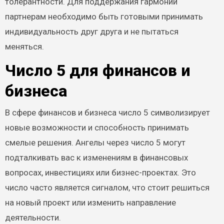
толерантности. Для поддержания гармонии
партнерам необходимо быть готовыми принимать
индивидуальность друг друга и не пытаться
меняться.
Число 5 для финансов и
бизнеса
В сфере финансов и бизнеса число 5 символизирует
новые возможности и способность принимать
смелые решения. Ангелы через число 5 могут
подталкивать вас к изменениям в финансовых
вопросах, инвестициях или бизнес-проектах. Это
число часто является сигналом, что стоит решиться
на новый проект или изменить направление
деятельности.