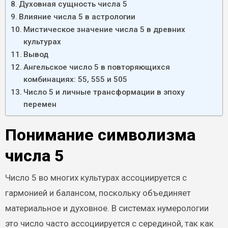
Духовная сущность числа 5
Влияние числа 5 в астрологии
Мистическое значение числа 5 в древних
культурах
Вывод
Ангельское число 5 в повторяющихся
комбинациях: 55, 555 и 505
Число 5 и личные трансформации в эпоху
перемен
Понимание символизма
числа 5
Число 5 во многих культурах ассоциируется с
гармонией и балансом, поскольку объединяет
материальное и духовное. В системах нумерологии
это число часто ассоциируется с серединой, так как