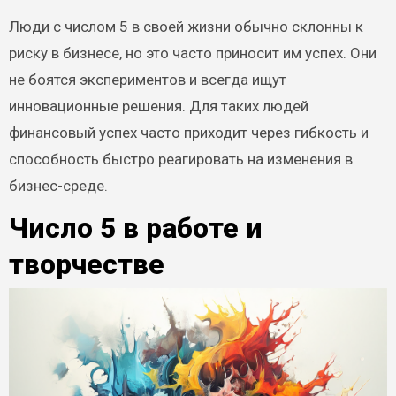
Люди с числом 5 в своей жизни обычно склонны к
риску в бизнесе, но это часто приносит им успех. Они
не боятся экспериментов и всегда ищут
инновационные решения. Для таких людей
финансовый успех часто приходит через гибкость и
способность быстро реагировать на изменения в
бизнес-среде.
Число 5 в работе и
творчестве