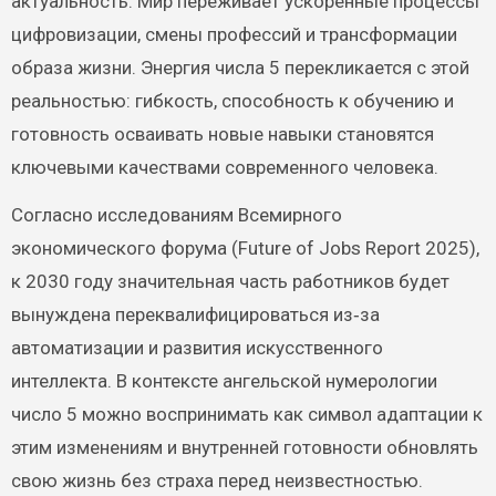
актуальность. Мир переживает ускоренные процессы
цифровизации, смены профессий и трансформации
образа жизни. Энергия числа 5 перекликается с этой
реальностью: гибкость, способность к обучению и
готовность осваивать новые навыки становятся
ключевыми качествами современного человека.
Согласно исследованиям Всемирного
экономического форума (Future of Jobs Report 2025),
к 2030 году значительная часть работников будет
вынуждена переквалифицироваться из‑за
автоматизации и развития искусственного
интеллекта. В контексте ангельской нумерологии
число 5 можно воспринимать как символ адаптации к
этим изменениям и внутренней готовности обновлять
свою жизнь без страха перед неизвестностью.