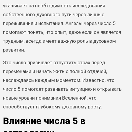
указывает на необходимость исследования
собственного духовного пути через личные
переживания и испытания. Ангелы через число 5
помогают понять, что опыт, даже если он является
трудным, всегда имеет важную роль в духовном
развитии.
Это число призывает отпустить страх перед
переменами и начать жить с полной отдачей,
наслаждаясь каждым моментом. Известно, что
число 5 помогает развивать интуицию и открывать
новые уровни понимания Вселенной, что
способствует глубокому духовному росту.
Влияние числа 5 в