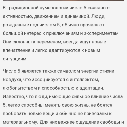
В традиционной нумерологии число 5 связано с
активностью, движением и динамикой. Люди,
рожденные под числом 5, обычно проявляют
большой интерес к приключениям и экспериментам.
Они склонны к переменам, всегда ищут новые
впечатления и легко адаптируются к новым
ситуациям.
Число 5 является также символом энергии стихии
Воздуха, что ассоциируется с интеллектом,
любопытством и способностью к адаптации.
Известно, что люди, имеющие сильное влияние числа
5, легко способны менять свою жизнь, не боятся
пробовать новые вещи и обычно не привязаны к
материальному. Для них важнее ощущение свободы и