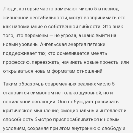
Люди, которые часто замечают число 5 в период
жизненной нестабильности, могут воспринимать его
как напоминание о собственной гибкости. Это знак
того, что перемены — не угроза, а шанс выйти на
новый уровень. Ангельская энергия пятерки
поддерживает тех, кто осмеливается менять
профессию, переезжать, начинать новые проекты или
открываться новым форматам отношений.
Таким образом, в современных реалиях число 5
становится символом не только духовной, но и
социальной эволюции. Оно побуждает развивать
критическое мышление, эмоциональный интеллект и
способность быстро приспосабливаться к новым
условиям, сохраняя при этом внутреннюю свободу и