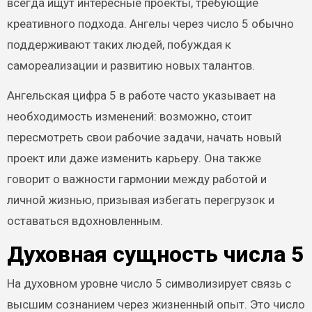
всегда ищут интересные проекты, требующие
креативного подхода. Ангелы через число 5 обычно
поддерживают таких людей, побуждая к
самореализации и развитию новых талантов.
Ангельская цифра 5 в работе часто указывает на
необходимость изменений: возможно, стоит
пересмотреть свои рабочие задачи, начать новый
проект или даже изменить карьеру. Она также
говорит о важности гармонии между работой и
личной жизнью, призывая избегать перегрузок и
оставаться вдохновленным.
Духовная сущность числа 5
На духовном уровне число 5 символизирует связь с
высшим сознанием через жизненный опыт. Это число