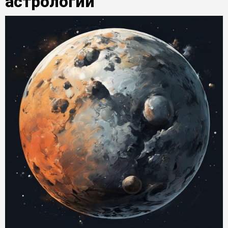
астрологии