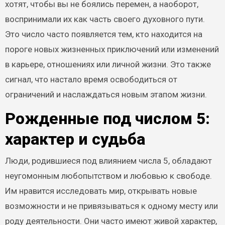
хотят, чтобы вы не боялись перемен, а наоборот,
воспринимали их как часть своего духовного пути.
Это число часто появляется тем, кто находится на
пороге новых жизненных приключений или изменений
в карьере, отношениях или личной жизни. Это также
сигнал, что настало время освободиться от
ограничений и наслаждаться новым этапом жизни.
Рожденные под числом 5:
характер и судьба
Люди, родившиеся под влиянием числа 5, обладают
неугомонным любопытством и любовью к свободе.
Им нравится исследовать мир, открывать новые
возможности и не привязываться к одному месту или
роду деятельности. Они часто имеют живой характер,