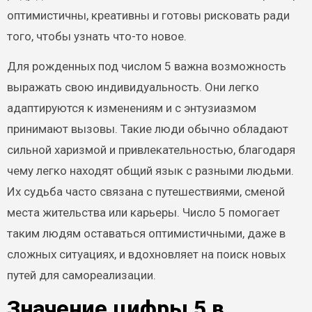
оптимистичны, креативны и готовы рисковать ради
того, чтобы узнать что-то новое.
Для рожденных под числом 5 важна возможность
выражать свою индивидуальность. Они легко
адаптируются к изменениям и с энтузиазмом
принимают вызовы. Такие люди обычно обладают
сильной харизмой и привлекательностью, благодаря
чему легко находят общий язык с разными людьми.
Их судьба часто связана с путешествиями, сменой
места жительства или карьеры. Число 5 помогает
таким людям оставаться оптимистичными, даже в
сложных ситуациях, и вдохновляет на поиск новых
путей для самореализации.
Значение цифры 5 в