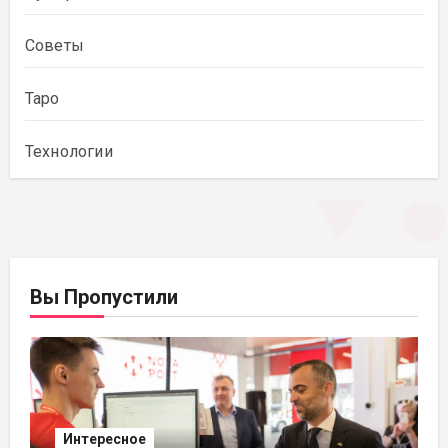
Советы
Таро
Технологии
Вы Пропустили
Интересное