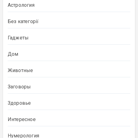
Астрология
Без категорії
Гаджеты
Дом
Животные
Заговоры
Здоровье
Интересное
Нумерология