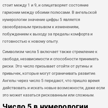
стоит между 1 и 9, и олицетворяет состояние
гармонии между обоими полюсами. В ангельской
нумерологии значение цифры 5 является
своеобразным призывом к изменениям,
побуждением к выходу за пределы комфорта и
готовностью к новому опыту.
Символизм числа 5 включает также стремление к
свободе, независимости и способности принимать
риски. Это число призывает отойти от рутины и
привычек, которые могут ограничивать развитие.
Ангелы через число 5 передают, что пришло время
действовать и искать новые возможности, даже если
это может казаться рискованным или сложным.
Число 5 в нумерологии