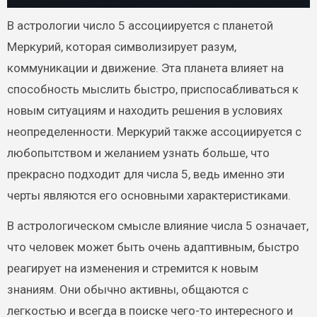
В астрологии число 5 ассоциируется с планетой
Меркурий, которая символизирует разум,
коммуникации и движение. Эта планета влияет на
способность мыслить быстро, приспосабливаться к
новым ситуациям и находить решения в условиях
неопределенности. Меркурий также ассоциируется с
любопытством и желанием узнать больше, что
прекрасно подходит для числа 5, ведь именно эти
черты являются его основными характеристиками.
В астрологическом смысле влияние числа 5 означает,
что человек может быть очень адаптивным, быстро
реагирует на изменения и стремится к новым
знаниям. Они обычно активны, общаются с
легкостью и всегда в поиске чего-то интересного и