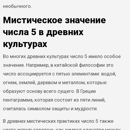
необычного.
Мистическое значение
числа 5 в древних
культурах
Во многих древних культурах число 5 имело особое
значение. Например, в китайской философии это
число ассоциируется с пятью элементами: водой,
огнем, землей, деревом и металлом, которые
образуют основу всего сущего. В Греции
пентаграмма, которая состоит из пяти линий,
считалась символом защиты и мудрости.
В древних мистических практиках число 5 также
часто использовалось как символ единства между