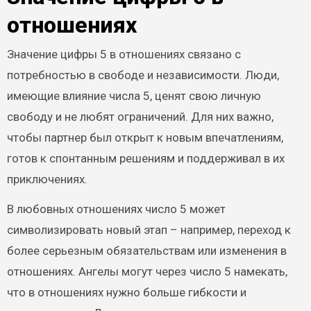
отношениях
Значение цифры 5 в отношениях связано с
потребностью в свободе и независимости. Люди,
имеющие влияние числа 5, ценят свою личную
свободу и не любят ограничений. Для них важно,
чтобы партнер был открыт к новым впечатлениям,
готов к спонтанным решениям и поддерживал в их
приключениях.
В любовных отношениях число 5 может
символизировать новый этап – например, переход к
более серьезным обязательствам или изменения в
отношениях. Ангелы могут через число 5 намекать,
что в отношениях нужно больше гибкости и