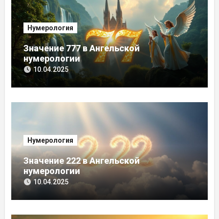
Нумерология
Значение 777 в Ангельской
нумерологии
10.04.2025
Нумерология
Значение 222 в Ангельской
нумерологии
10.04.2025