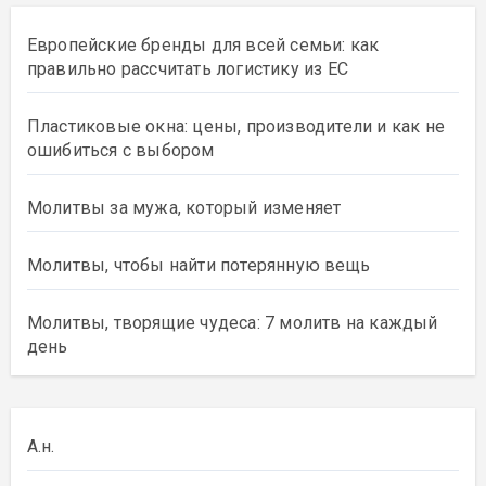
Европейские бренды для всей семьи: как
правильно рассчитать логистику из ЕС
Пластиковые окна: цены, производители и как не
ошибиться с выбором
Молитвы за мужа, который изменяет
Молитвы, чтобы найти потерянную вещь
Молитвы, творящие чудеса: 7 молитв на каждый
день
А.н.