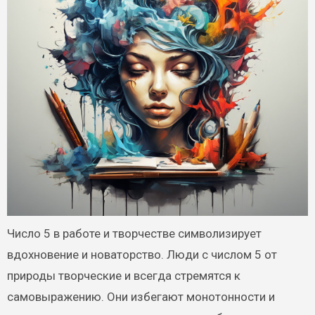
Число 5 в работе и творчестве символизирует
вдохновение и новаторство. Люди с числом 5 от
природы творческие и всегда стремятся к
самовыражению. Они избегают монотонности и