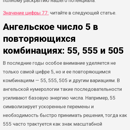
полному раскрытию нашего потенциала.
Значение цифры 77:
читайте в следующей статье.
Ангельское число 5 в
повторяющихся
комбинациях: 55, 555 и 505
В последние годы особое внимание уделяется не
только самой цифре 5, но и ее повторяющимся
комбинациям — 55, 555, 505 и другим вариациям. В
ангельской нумерологии такие последовательности
усиливают базовую энергию числа. Например, 55
символизирует ускоренные перемены и
необходимость быстро принимать решения, тогда как
555 часто трактуется как знак масштабной