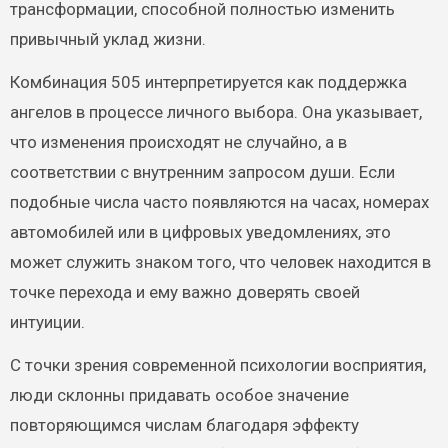
трансформации, способной полностью изменить
привычный уклад жизни.
Комбинация 505 интерпретируется как поддержка
ангелов в процессе личного выбора. Она указывает,
что изменения происходят не случайно, а в
соответствии с внутренним запросом души. Если
подобные числа часто появляются на часах, номерах
автомобилей или в цифровых уведомлениях, это
может служить знаком того, что человек находится в
точке перехода и ему важно доверять своей
интуиции.
С точки зрения современной психологии восприятия,
люди склонны придавать особое значение
повторяющимся числам благодаря эффекту