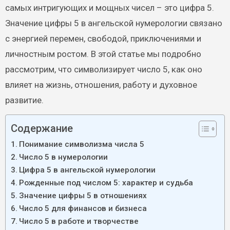
самых интригующих и мощных чисел – это цифра 5.
Значение цифры 5 в ангельской нумерологии связано
с энергией перемен, свободой, приключениями и
личностным ростом. В этой статье мы подробно
рассмотрим, что символизирует число 5, как оно
влияет на жизнь, отношения, работу и духовное
развитие.
Содержание
Понимание символизма числа 5
Число 5 в нумерологии
Цифра 5 в ангельской нумерологии
Рожденные под числом 5: характер и судьба
Значение цифры 5 в отношениях
Число 5 для финансов и бизнеса
Число 5 в работе и творчестве