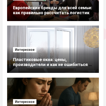
Европейские бренды для всей семьи:
как правильно рассчитать логистику
из ЕС
Интересное
Пластиковые окна: цены,
производители и как не ошибиться с
выбором
Интересное