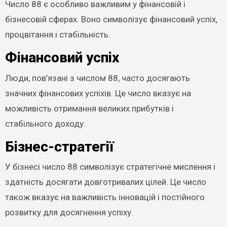
Число 88 є особливо важливим у фінансовій і
бізнесовій сферах. Воно символізує фінансовий успіх,
процвітання і стабільність.
Фінансовий успіх
Люди, пов’язані з числом 88, часто досягають
значних фінансових успіхів. Це число вказує на
можливість отримання великих прибутків і
стабільного доходу.
Бізнес-стратегії
У бізнесі число 88 символізує стратегічне мислення і
здатність досягати довготривалих цілей. Це число
також вказує на важливість інновацій і постійного
розвитку для досягнення успіху.