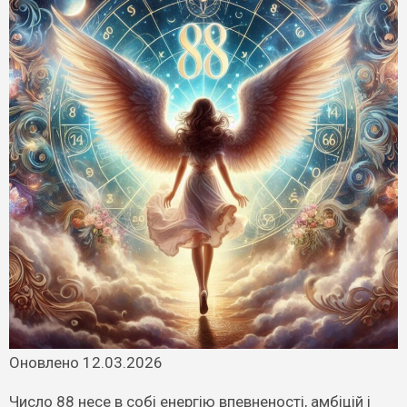
Оновлено 12.03.2026
Число 88 несе в собі енергію впевненості, амбіцій і