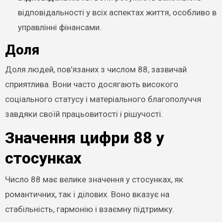
відповідальності у всіх аспектах життя, особливо в
управлінні фінансами.
Доля
Доля людей, пов’язаних з числом 88, зазвичай
сприятлива. Вони часто досягають високого
соціального статусу і матеріального благополуччя
завдяки своїй працьовитості і рішучості.
Значення цифри 88 у
стосунках
Число 88 має велике значення у стосунках, як
романтичних, так і ділових. Воно вказує на
стабільність, гармонію і взаємну підтримку.