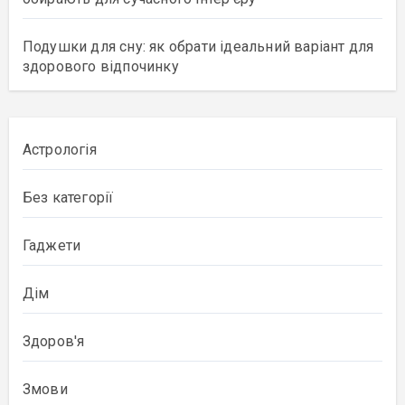
Подушки для сну: як обрати ідеальний варіант для
здорового відпочинку
Астрологія
Без категорії
Гаджети
Дім
Здоров'я
Змови