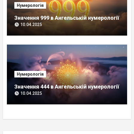
Нумерологія
Значення 999 в Ангельській нумерології
10.04.2025
Нумерологія
Значення 444 в Ангельській нумерології
10.04.2025