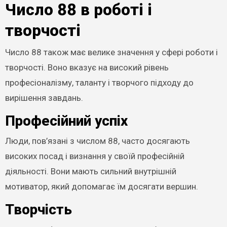
Число 88 в роботі і
творчості
Число 88 також має велике значення у сфері роботи і
творчості. Воно вказує на високий рівень
професіоналізму, таланту і творчого підходу до
вирішення завдань.
Професійний успіх
Люди, пов’язані з числом 88, часто досягають
високих посад і визнання у своїй професійній
діяльності. Вони мають сильний внутрішній
мотиватор, який допомагає їм досягати вершин.
Творчість