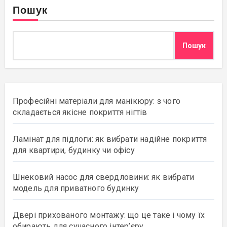
Пошук
Пошук
Професійні матеріали для манікюру: з чого
складається якісне покриття нігтів
Ламінат для підлоги: як вибрати надійне покриття
для квартири, будинку чи офісу
Шнековий насос для свердловини: як вибрати
модель для приватного будинку
Двері прихованого монтажу: що це таке і чому їх
обирають для сучасного інтер’єру