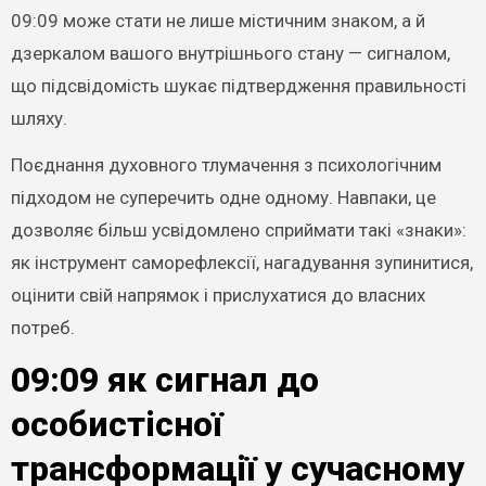
09:09 може стати не лише містичним знаком, а й
дзеркалом вашого внутрішнього стану — сигналом,
що підсвідомість шукає підтвердження правильності
шляху.
Поєднання духовного тлумачення з психологічним
підходом не суперечить одне одному. Навпаки, це
дозволяє більш усвідомлено сприймати такі «знаки»:
як інструмент саморефлексії, нагадування зупинитися,
оцінити свій напрямок і прислухатися до власних
потреб.
09:09 як сигнал до
особистісної
трансформації у сучасному