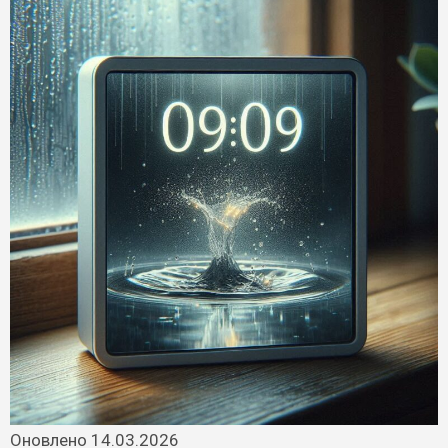
Оновлено 14.03.2026