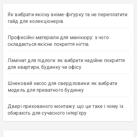
Як вибрати якісну аніме-фігурку та не переплатити:
гайд для колекціонерів
Професійні матеріали для манікюру: з чого
складається якісне покриття нігтів
Ламінат для підлоги: як вибрати надійне покриття
для квартири, будинку чи офісу
Шнековий насос для свердловини: як вибрати
модель для приватного будинку
Двері прихованого монтажу: що це таке і чому їх
обирають для сучасного інтер’єру