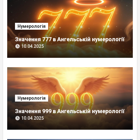
Нумерологія
Значення 777 в Ангельській нумерології
10.04.2025
Нумерологія
Значення 999 в Ангельській нумерології
10.04.2025