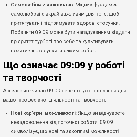
Самолюбов є важливою:
Міцний фундамент
самолюбові є вкрай важливим для того, щоб
притягувати і підтримувати здорові стосунки.
Побачити 09:09 може бути нагадуванням віддати
пріоритет турботі про себе та культивувати
позитивні стосунки із самим собою.
Що означає 09:09 у роботі
та творчості
Ангельське число 09:09 несе потужні послання для
вашої професійної діяльності та творчості:
Нові кар’єрні можливості:
Якщо ви відчуваєте
незадоволення від поточної роботи, 09:09
символізує, що нові та захопливі можливості