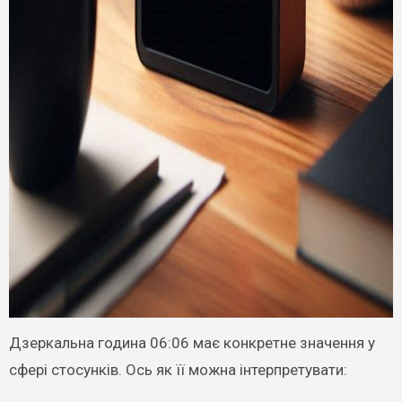
Дзеркальна година 06:06 має конкретне значення у
сфері стосунків. Ось як її можна інтерпретувати: