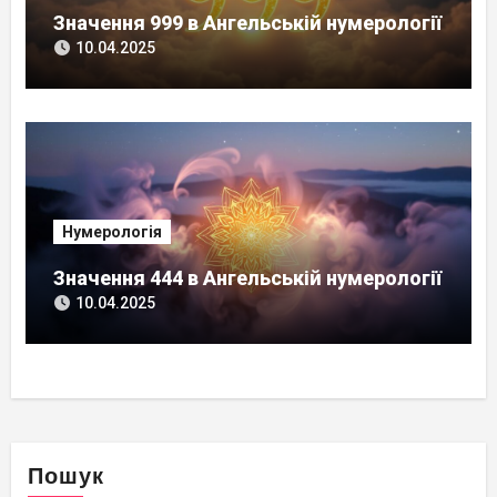
Значення 999 в Ангельській нумерології
10.04.2025
Нумерологія
Значення 444 в Ангельській нумерології
10.04.2025
Пошук