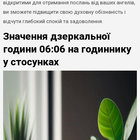
відкритими для отримання послань від ваших ангелів,
ви зможете підвищити свою духовну обізнаність і
відчути глибокий спокій та задоволення.
Значення дзеркальної
години 06:06 на годиннику
у стосунках