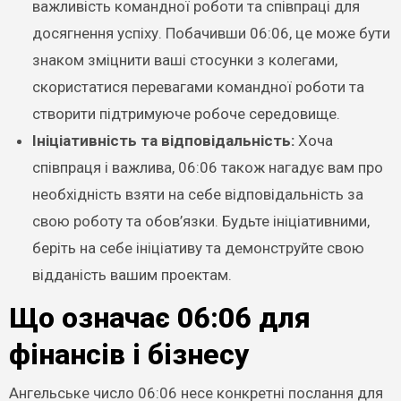
важливість командної роботи та співпраці для
досягнення успіху. Побачивши 06:06, це може бути
знаком зміцнити ваші стосунки з колегами,
скористатися перевагами командної роботи та
створити підтримуюче робоче середовище.
Ініціативність та відповідальність:
Хоча
співпраця і важлива, 06:06 також нагадує вам про
необхідність взяти на себе відповідальність за
свою роботу та обов’язки. Будьте ініціативними,
беріть на себе ініціативу та демонструйте свою
відданість вашим проектам.
Що означає 06:06 для
фінансів і бізнесу
Ангельське число 06:06 несе конкретні послання для