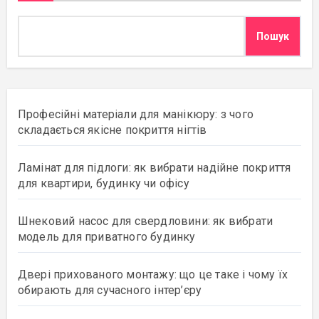
Пошук
Професійні матеріали для манікюру: з чого
складається якісне покриття нігтів
Ламінат для підлоги: як вибрати надійне покриття
для квартири, будинку чи офісу
Шнековий насос для свердловини: як вибрати
модель для приватного будинку
Двері прихованого монтажу: що це таке і чому їх
обирають для сучасного інтер’єру