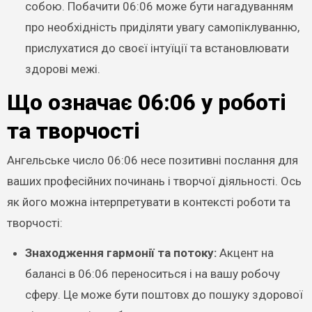
собою. Побачити 06:06 може бути нагадуванням
про необхідність приділяти увагу самопіклуванню,
прислухатися до своєї інтуїції та встановлювати
здорові межі.
Що означає 06:06 у роботі
та творчості
Ангельське число 06:06 несе позитивні послання для
ваших професійних починань і творчої діяльності. Ось
як його можна інтерпретувати в контексті роботи та
творчості:
Знаходження гармонії та потоку:
Акцент на
балансі в 06:06 переноситься і на вашу робочу
сферу. Це може бути поштовх до пошуку здорової