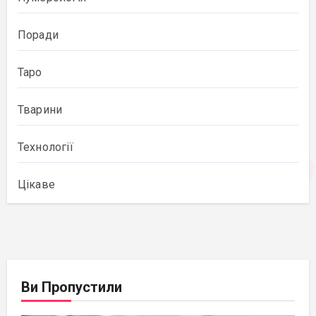
Поради
Таро
Тварини
Технології
Цікаве
Ви Пропустили