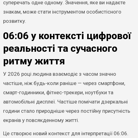
суперечать одне одному. Значення, яке ви надаєте
знакам, може стати інструментом особистісного
розвитку.
06:06 у контексті цифрової
реальності та сучасного
ритму життя
У 2026 році людина взаємодіє з часом значно
частіше, ніж будь-коли раніше — через смартфони,
смарт-годинники, фітнес-трекери, ноутбуки та
автомобільні дисплеї. Частіше помічати дзеркальні
години стало природніше через постійну присутність
екранів у повсякденному житті.
Це створює новий контекст для інтерпретації 06:06.