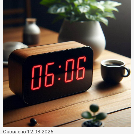
Оновлено 12.03.2026