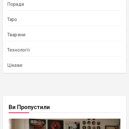
Поради
Таро
Тварини
Технології
Цікаве
Ви Пропустили