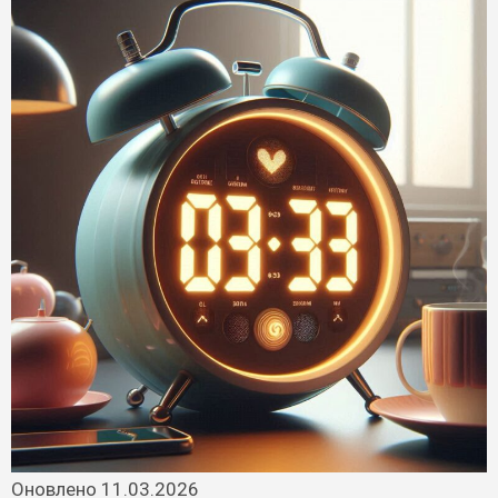
Оновлено 11.03.2026