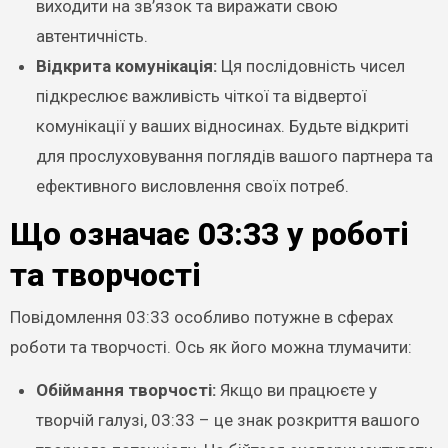
виходити на зв’язок та виражати свою
автентичність.
Відкрита комунікація:
Ця послідовність чисел
підкреслює важливість чіткої та відвертої
комунікації у ваших відносинах. Будьте відкриті
для прослуховування поглядів вашого партнера та
ефективного висловлення своїх потреб.
Що означає 03:33 у роботі
та творчості
Повідомлення 03:33 особливо потужне в сферах
роботи та творчості. Ось як його можна тлумачити:
Обіймання творчості:
Якщо ви працюєте у
творчій галузі, 03:33 – це знак розкриття вашого