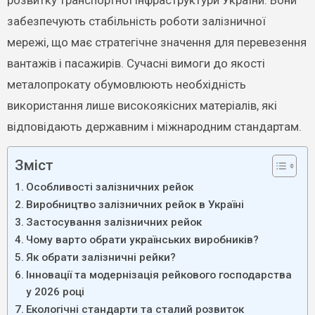
розвитку транспортної інфраструктури України. Вони
забезпечують стабільність роботи залізничної
мережі, що має стратегічне значення для перевезення
вантажів і пасажирів. Сучасні вимоги до якості
металопрокату обумовлюють необхідність
використання лише високоякісних матеріалів, які
відповідають державним і міжнародним стандартам.
Зміст
Особливості залізничних рейок
Виробництво залізничних рейок в Україні
Застосування залізничних рейок
Чому варто обрати українських виробників?
Як обрати залізничні рейки?
Інновації та модернізація рейкового господарства
у 2026 році
Екологічні стандарти та сталий розвиток