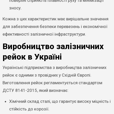
поверхні сприяють плавності руху та мінімізації
зносу.
Кожна з цих характеристик має вирішальне значення
для забезпечення безпеки перевезень і економічної
ефективності залізничної інфраструктури.
Виробництво залізничних
рейок в Україні
Українські підприємства з виробництва залізничних
рейок є одними з провідних у Східній Європі.
Виготовлення рейок регламентується стандартом
ДСТУ 8141-2015, який визначає:
Хімічний склад сталі, що гарантує високу міцність і
стійкість до корозії.