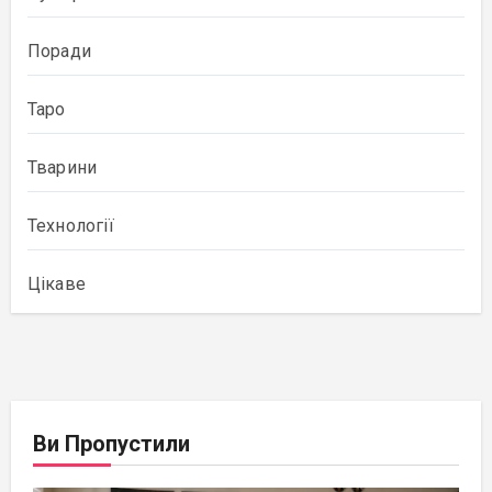
Поради
Таро
Тварини
Технології
Цікаве
Ви Пропустили