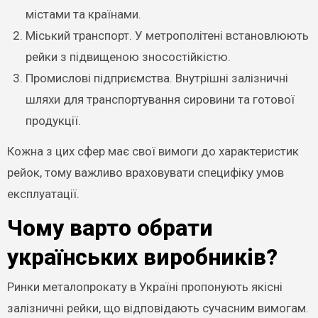
містами та країнами.
Міський транспорт. У метрополітені встановлюють
рейки з підвищеною зносостійкістю.
Промислові підприємства. Внутрішні залізничні
шляхи для транспортування сировини та готової
продукції.
Кожна з цих сфер має свої вимоги до характеристик
рейок, тому важливо враховувати специфіку умов
експлуатації.
Чому варто обрати
українських виробників?
Ринки металопрокату в Україні пропонують якісні
залізничні рейки, що відповідають сучасним вимогам.