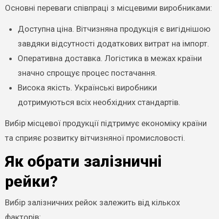
Основні переваги співпраці з місцевими виробниками:
Доступна ціна. Вітчизняна продукція є вигіднішою
завдяки відсутності додаткових витрат на імпорт.
Оперативна доставка. Логістика в межах країни
значно спрощує процес постачання.
Висока якість. Українські виробники
дотримуються всіх необхідних стандартів.
Вибір місцевої продукції підтримує економіку країни
та сприяє розвитку вітчизняної промисловості.
Як обрати залізничні
рейки?
Вибір залізничних рейок залежить від кількох
факторів: