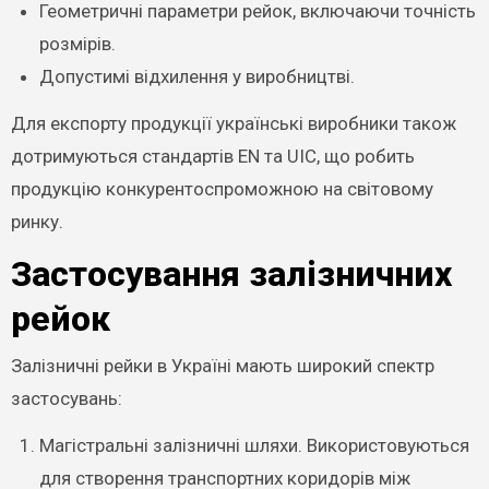
Геометричні параметри рейок, включаючи точність
розмірів.
Допустимі відхилення у виробництві.
Для експорту продукції українські виробники також
дотримуються стандартів EN та UIC, що робить
продукцію конкурентоспроможною на світовому
ринку.
Застосування залізничних
рейок
Залізничні рейки в Україні мають широкий спектр
застосувань:
Магістральні залізничні шляхи. Використовуються
для створення транспортних коридорів між