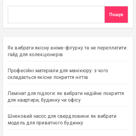
Пошук
Як вибрати якісну аніме-фігурку та не переплатити:
гайд для колекціонерів
Професійні матеріали для манікюру: з чого
складається якісне покриття нігтів
Ламінат для підлоги: як вибрати надійне покриття
для квартири, будинку чи офісу
Шнековий насос для свердловини: як вибрати
модель для приватного будинку