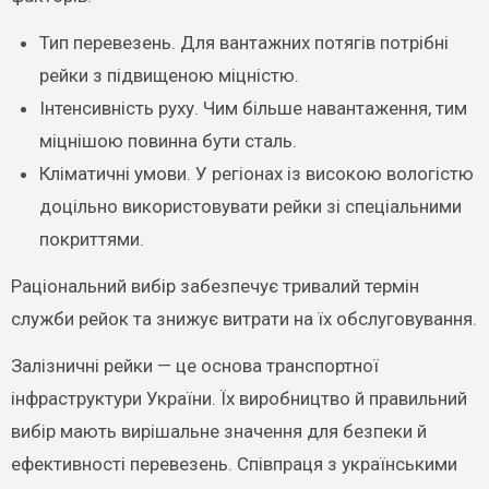
Тип перевезень. Для вантажних потягів потрібні
рейки з підвищеною міцністю.
Інтенсивність руху. Чим більше навантаження, тим
міцнішою повинна бути сталь.
Кліматичні умови. У регіонах із високою вологістю
доцільно використовувати рейки зі спеціальними
покриттями.
Раціональний вибір забезпечує тривалий термін
служби рейок та знижує витрати на їх обслуговування.
Залізничні рейки — це основа транспортної
інфраструктури України. Їх виробництво й правильний
вибір мають вирішальне значення для безпеки й
ефективності перевезень. Співпраця з українськими