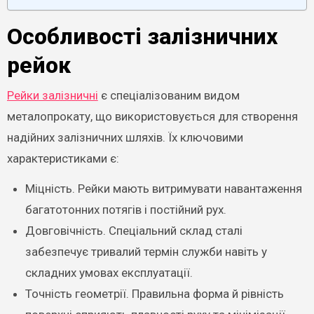
Особливості залізничних
рейок
Рейки залізничні
є спеціалізованим видом
металопрокату, що використовується для створення
надійних залізничних шляхів. Їх ключовими
характеристиками є:
Міцність. Рейки мають витримувати навантаження
багатотонних потягів і постійний рух.
Довговічність. Спеціальний склад сталі
забезпечує тривалий термін служби навіть у
складних умовах експлуатації.
Точність геометрії. Правильна форма й рівність