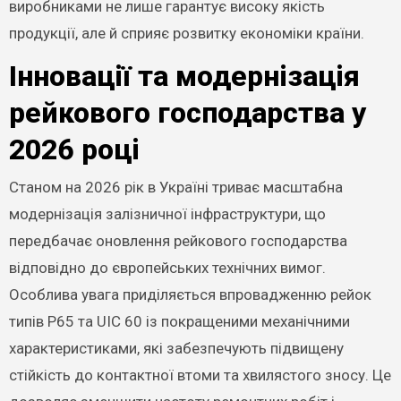
виробниками не лише гарантує високу якість
продукції, але й сприяє розвитку економіки країни.
Інновації та модернізація
рейкового господарства у
2026 році
Станом на 2026 рік в Україні триває масштабна
модернізація залізничної інфраструктури, що
передбачає оновлення рейкового господарства
відповідно до європейських технічних вимог.
Особлива увага приділяється впровадженню рейок
типів Р65 та UIC 60 із покращеними механічними
характеристиками, які забезпечують підвищену
стійкість до контактної втоми та хвилястого зносу. Це