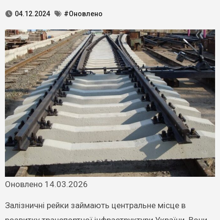
04.12.2024
#Оновлено
Оновлено 14.03.2026
Залізничні рейки займають центральне місце в