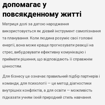
допомагає у
повсякденному житті
Матриця долі за датою народження
використовується як дієвий інструмент самопізнання
та планування. Коли людина розуміє свої головні
енергії, вона може краще прогнозувати реакції на
стрес, вибудовувати ефективну комунікацію і
приймати рішення, що відповідають її справжнім
цінностям.
Для бізнесу це означає правильний підбір партнерів і
команди, для психології — це метод діагностики
внутрішніх конфліктів, а для освіти — можливість
підказати учням їхній природний стиль навчання.