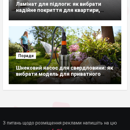
Ламінат для підлоги: як вибрати
надійне покриття для квартири,
будинку чи офісу
Поради
Шнековий насос для свердловини: як
вибрати модель для приватного
будинку
З питань щодо розміщення реклами напишіть на цю