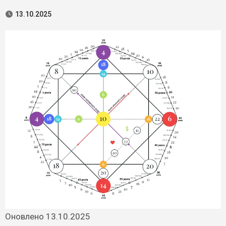
13.10.2025
Оновлено 13.10.2025