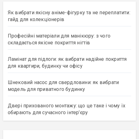
Як вибрати якісну аніме-фігурку та не переплатити:
гайд для колекціонерів
Професійні матеріали для манікюру: з чого
складається якісне покриття нігтів
Ламінат для підлоги: як вибрати надійне покриття
для квартири, будинку чи офісу
Шнековий насос для свердловини: як вибрати
модель для приватного будинку
Двері прихованого монтажу: що це таке і чому їх
обирають для сучасного інтер’єру