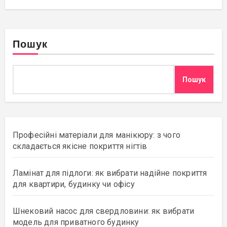
Пошук
Пошук
Професійні матеріали для манікюру: з чого
складається якісне покриття нігтів
Ламінат для підлоги: як вибрати надійне покриття
для квартири, будинку чи офісу
Шнековий насос для свердловини: як вибрати
модель для приватного будинку