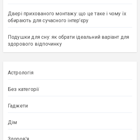
Двері прихованого монтажу: що це таке і чому їх
обирають для сучасного інтер’єру
Подушки для сну: як обрати ідеальний варіант для
здорового відпочинку
Астрологія
Без категорії
Гаджети
Дім
Здоров'я