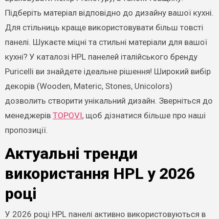
Підберіть матеріал відповідно до дизайну вашої кухні.
Для стільниць краще використовувати більш товсті
панелі. Шукаєте міцні та стильні матеріали для вашої
кухні? У каталозі HPL панелей італійського бренду
Puricelli ви знайдете ідеальне рішення! Широкий вибір
декорів (Wooden, Materic, Stones, Unicolors)
дозволить створити унікальний дизайн. Зверніться до
менеджерів
TOPOVI
, щоб дізнатися більше про наші
пропозиції.
Актуальні тренди
використання HPL у 2026
році
У 2026 році HPL панелі активно використовуються в