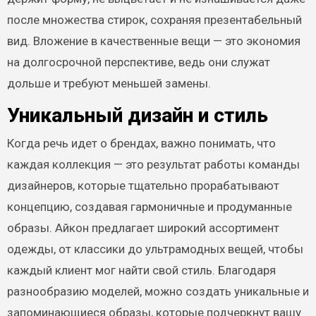
после множества стирок, сохраняя презентабельный
вид. Вложение в качественные вещи — это экономия
на долгосрочной перспективе, ведь они служат
дольше и требуют меньшей замены.
Уникальный дизайн и стиль
Когда речь идет о брендах, важно понимать, что
каждая коллекция — это результат работы команды
дизайнеров, которые тщательно прорабатывают
концепцию, создавая гармоничные и продуманные
образы. Айкон предлагает широкий ассортимент
одежды, от классики до ультрамодных вещей, чтобы
каждый клиент мог найти свой стиль. Благодаря
разнообразию моделей, можно создать уникальные и
запоминающиеся образы, которые подчеркнут вашу