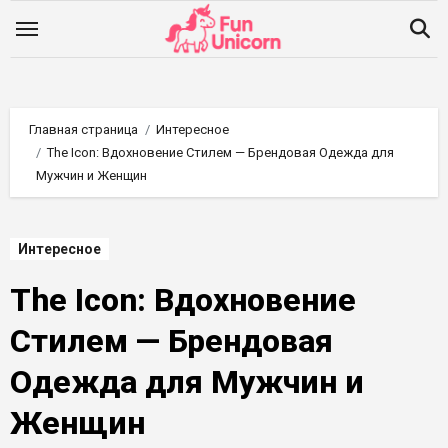
Перейти
к
содержимому
Главная страница
Интересное
The Icon: Вдохновение Стилем — Брендовая Одежда для
Мужчин и Женщин
Интересное
The Icon: Вдохновение
Стилем — Брендовая
Одежда для Мужчин и
Женщин