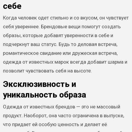
себе
Когда человек одет стильно и со вкусом, он чувствует
себя увереннее. Брендовые вещи помогут создать
образы, которые добавят уверенности в себе и
подчеркнут ваш статус. Будь то деловая встреча,
романтическое свидание или дружеская встреча,
одежда от известных марок всегда добавит шарма и
позволит чувствовать себя на высоте.
Эксклюзивность и
уникальность образа
Одежда от известных брендов — это не массовый
продукт. Наоборот, она часто ограничена в выпуске,
что придает ей особую ценность и делает её