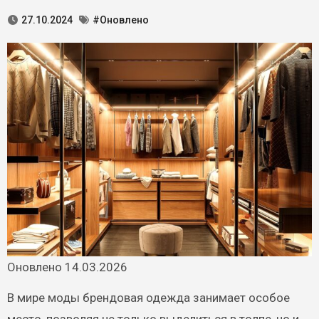
27.10.2024
#Оновлено
Оновлено 14.03.2026
В мире моды брендовая одежда занимает особое