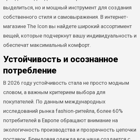
выделиться, но и мощный инструмент для создания
собственного стиля и самовыражения. В интернет-
магазине The Icon вы найдете широкий ассортимент
вещей, которые подчеркнут вашу индивидуальность и
обеспечат максимальный комфорт.
Устойчивость и осознанное
потребление
В 2026 году устойчивость стала не просто модным
словом, а важным критерием выбора для
покупателей. По данным международных
исследований рынка fashion‑ритейла, более 60%
потребителей в Европе обращают внимание на
экологичность производства и прозрачность цепочки
поставок. Брендовая одежда все чаще создается с