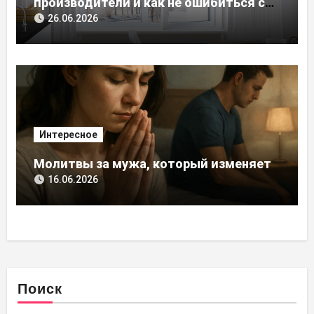
производители и как не ошибиться с
выбором
26.06.2026
Интересное
Молитвы за мужа, который изменяет
16.06.2026
Поиск