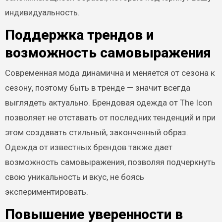
индивидуальность.
Поддержка трендов и
возможность самовыражения
Современная мода динамична и меняется от сезона к
сезону, поэтому быть в тренде — значит всегда
выглядеть актуально. Брендовая одежда от The Icon
позволяет не отставать от последних тенденций и при
этом создавать стильный, законченный образ.
Одежда от известных брендов также дает
возможность самовыражения, позволяя подчеркнуть
свою уникальность и вкус, не боясь
экспериментировать.
Повышение уверенности в