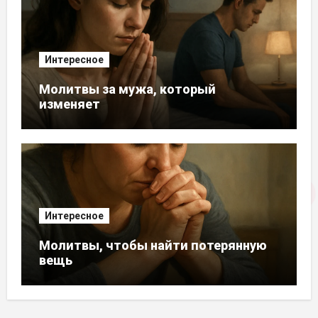
Интересное
Молитвы за мужа, который
изменяет
Интересное
Молитвы, чтобы найти потерянную
вещь