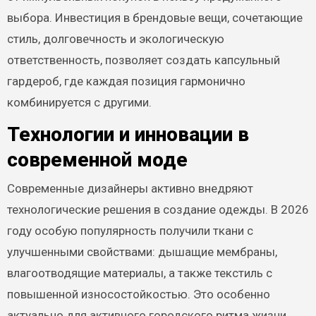
выбора. Инвестиция в брендовые вещи, сочетающие
стиль, долговечность и экологическую
ответственность, позволяет создать капсульный
гардероб, где каждая позиция гармонично
комбинируется с другими.
Технологии и инновации в
современной моде
Современные дизайнеры активно внедряют
технологические решения в создание одежды. В 2026
году особую популярность получили ткани с
улучшенными свойствами: дышащие мембраны,
влагоотводящие материалы, а также текстиль с
повышенной износостойкостью. Это особенно
актуально для активного городского ритма жизни,