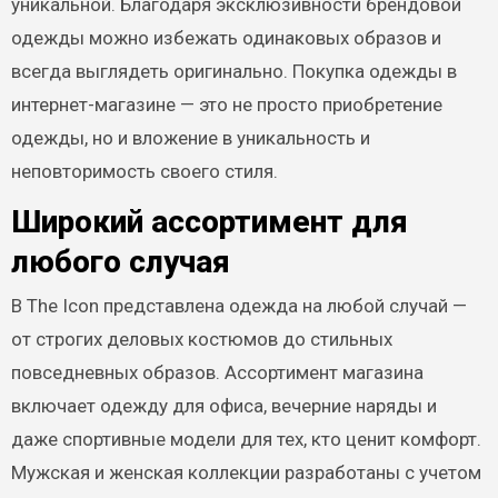
уникальной. Благодаря эксклюзивности брендовой
одежды можно избежать одинаковых образов и
всегда выглядеть оригинально. Покупка одежды в
интернет-магазине — это не просто приобретение
одежды, но и вложение в уникальность и
неповторимость своего стиля.
Широкий ассортимент для
любого случая
В The Icon представлена одежда на любой случай —
от строгих деловых костюмов до стильных
повседневных образов. Ассортимент магазина
включает одежду для офиса, вечерние наряды и
даже спортивные модели для тех, кто ценит комфорт.
Мужская и женская коллекции разработаны с учетом