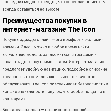
последних модных трендов, что позволяет клиентам
всегда оставаться на высоте.
Преимущества покупки в
интернет-магазине The Icon
Покупка одежды онлайн — это комфорт и экономия
времени. Здесь можно в любое время найти
актуальные модели, ознакомиться с трендами и
заказать доставку прямо на дом. Интернет-магазин
предлагает удобную навигацию, подробное описание
товаров и, что немаловажно, высокое качество
обслуживания. The Icon обеспечивает безопасность и
конфиденциальность покупок, что особенно ценно в
наше время.
Брендовая одежда — это не просто способ