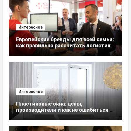
Интересное
Европейские бренды для всей семьи:
как правильно рассчитать логистику
из ЕС
Интересное
Пластиковые окна: цены,
производители и как не ошибиться с
выбором