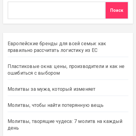
Поиск
Европейские бренды для всей семьи: как
правильно рассчитать логистику из ЕС
Пластиковые окна: цены, производители и как не
ошибиться с выбором
Молитвы за мужа, который изменяет
Молитвы, чтобы найти потерянную вещь
Молитвы, творящие чудеса: 7 молитв на каждый
день