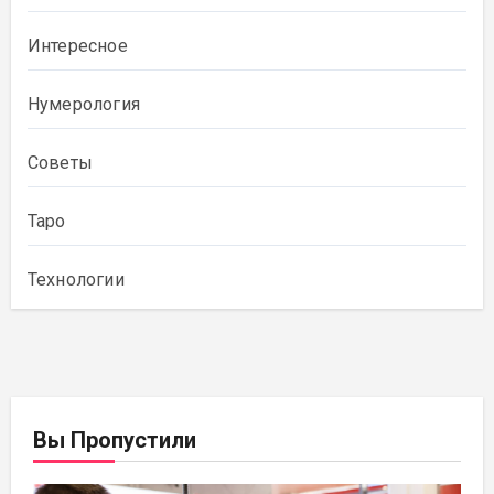
Интересное
Нумерология
Советы
Таро
Технологии
Вы Пропустили