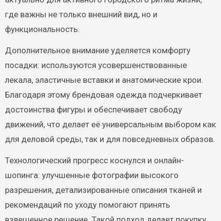
где важны не только внешний вид, но и
функциональность.
Дополнительное внимание уделяется комфорту
посадки: используются усовершенствованные
лекала, эластичные вставки и анатомические крои.
Благодаря этому брендовая одежда подчеркивает
достоинства фигуры и обеспечивает свободу
движений, что делает её универсальным выбором как
для деловой среды, так и для повседневных образов.
Технологический прогресс коснулся и онлайн-
шопинга: улучшенные фотографии высокого
разрешения, детализированные описания тканей и
рекомендаций по уходу помогают принять
взвешенное решение. Такой подход делает покупку