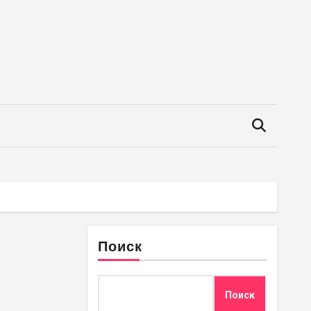
Поиск
Поиск