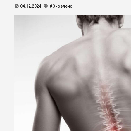
04.12.2024
#Оновлено