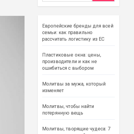
Европейские бренды для всей
семьи: как правильно
рассчитать логистику из ЕС
Пластиковые окна: цены,
производители и как не
ошибиться с выбором
Молитвы за мужа, который
изменяет
Молитвы, чтобы найти
потерянную вещь
Молитвы, творящие чудеса: 7