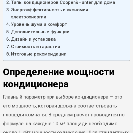
Типы кондиционеров Cooper&Hunter для дома
Энергоэффективность и экономия
электроэнергии
Уровень шума и комфорт
Дополнительные функции
Дизайн и установка
Стоимость и гарантия
Итоговые рекомендации
Определение мощности
кондиционера
Главный параметр при выборе кондиционера — это
его мощность, которая должна соответствовать
площади комнаты. В среднем расчет проводится по
формуле: на каждые 10 м² площади необходимо
около 1 кВт мощности охлаждения. Для стандартных