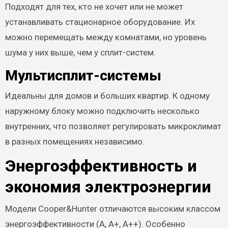
Подходят для тех, кто не хочет или не может
устанавливать стационарное оборудование. Их
можно перемещать между комнатами, но уровень
шума у них выше, чем у сплит-систем.
Мультисплит-системы
Идеальны для домов и больших квартир. К одному
наружному блоку можно подключить несколько
внутренних, что позволяет регулировать микроклимат
в разных помещениях независимо.
Энергоэффективность и
экономия электроэнергии
Модели Cooper&Hunter отличаются высоким классом
энергоэффективности (A, A+, A++). Особенно