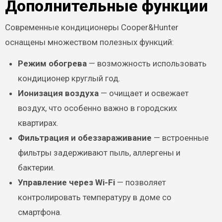
Дополнительные функции
Современные кондиционеры Cooper&Hunter
оснащены множеством полезных функций:
Режим обогрева
— возможность использовать
кондиционер круглый год.
Ионизация воздуха
— очищает и освежает
воздух, что особенно важно в городских
квартирах.
Фильтрация и обеззараживание
— встроенные
фильтры задерживают пыль, аллергены и
бактерии.
Управление через Wi-Fi
— позволяет
контролировать температуру в доме со
смартфона.