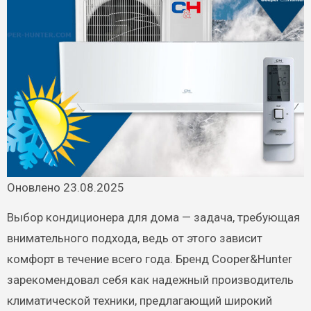
Оновлено 23.08.2025
Выбор кондиционера для дома — задача, требующая
внимательного подхода, ведь от этого зависит
комфорт в течение всего года. Бренд Cooper&Hunter
зарекомендовал себя как надежный производитель
климатической техники, предлагающий широкий