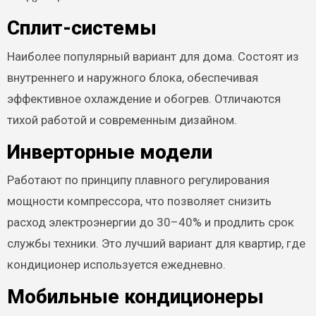
Сплит-системы
Наиболее популярный вариант для дома. Состоят из
внутреннего и наружного блока, обеспечивая
эффективное охлаждение и обогрев. Отличаются
тихой работой и современным дизайном.
Инверторные модели
Работают по принципу плавного регулирования
мощности компрессора, что позволяет снизить
расход электроэнергии до 30–40% и продлить срок
службы техники. Это лучший вариант для квартир, где
кондиционер используется ежедневно.
Мобильные кондиционеры