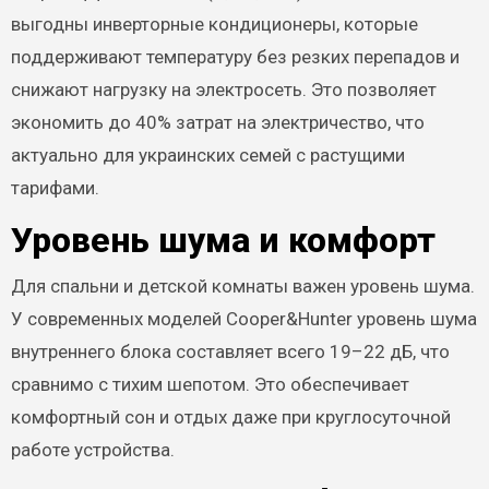
выгодны инверторные кондиционеры, которые
поддерживают температуру без резких перепадов и
снижают нагрузку на электросеть. Это позволяет
экономить до 40% затрат на электричество, что
актуально для украинских семей с растущими
тарифами.
Уровень шума и комфорт
Для спальни и детской комнаты важен уровень шума.
У современных моделей Cooper&Hunter уровень шума
внутреннего блока составляет всего 19–22 дБ, что
сравнимо с тихим шепотом. Это обеспечивает
комфортный сон и отдых даже при круглосуточной
работе устройства.