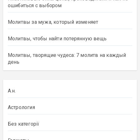
ошибиться с выбором
Молитвы за мужа, который изменяет
Молитвы, чтобы найти потерянную вещь
Молитвы, творящие чудеса: 7 молитв на каждый
день
А.н.
Астрология
Без категорії