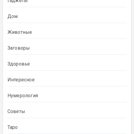
Гаджеты
Дом
Животные
Заговоры
Здоровье
Интересное
Нумерология
Советы
Таро