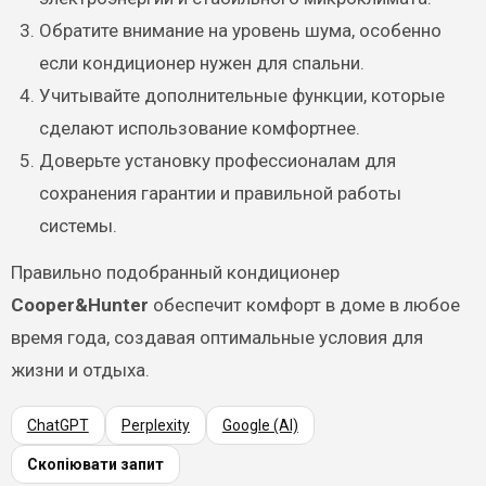
Обратите внимание на уровень шума, особенно
если кондиционер нужен для спальни.
Учитывайте дополнительные функции, которые
сделают использование комфортнее.
Доверьте установку профессионалам для
сохранения гарантии и правильной работы
системы.
Правильно подобранный кондиционер
Cooper&Hunter
обеспечит комфорт в доме в любое
время года, создавая оптимальные условия для
жизни и отдыха.
ChatGPT
Perplexity
Google (AI)
Скопіювати запит