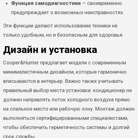
Функция самодиагностики
— своевременно
предупреждает о возможных неисправностях.
Эти функции делают использование техники не
только удобным, но и безопасным для здоровья.
Дизайн и установка
Cooper&Hunter предлагает модели с современным
минималистичным дизайном, которые гармонично
вписываются в интерьер. Важно также учитывать
правильный выбор места установки: кондиционер не
должен направлять поток холодного воздуха прямо
на спальное место или рабочую зону. Монтаж должен
выполняться сертифицированными специалистами,
чтобы обеспечить герметичность системы и долгий
срок службы.