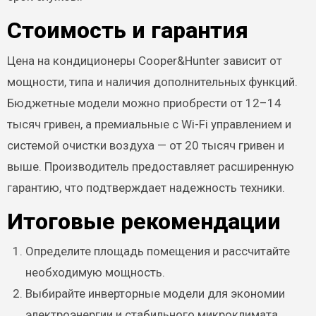
Стоимость и гарантия
Цена на кондиционеры Cooper&Hunter зависит от
мощности, типа и наличия дополнительных функций.
Бюджетные модели можно приобрести от 12–14
тысяч гривен, а премиальные с Wi-Fi управлением и
системой очистки воздуха — от 20 тысяч гривен и
выше. Производитель предоставляет расширенную
гарантию, что подтверждает надежность техники.
Итоговые рекомендации
Определите площадь помещения и рассчитайте
необходимую мощность.
Выбирайте инверторные модели для экономии
электроэнергии и стабильного микроклимата.