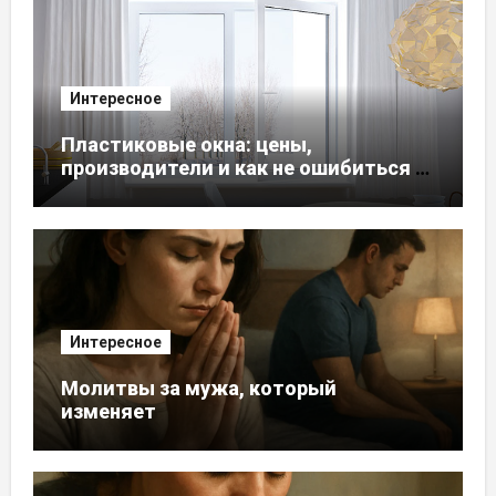
Интересное
Пластиковые окна: цены,
производители и как не ошибиться с
выбором
Интересное
Молитвы за мужа, который
изменяет