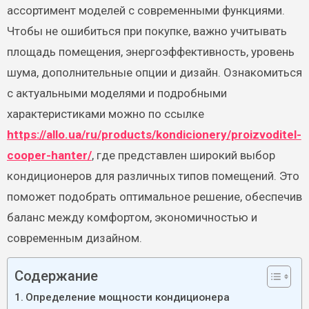
ассортимент моделей с современными функциями.
Чтобы не ошибиться при покупке, важно учитывать
площадь помещения, энергоэффективность, уровень
шума, дополнительные опции и дизайн. Ознакомиться
с актуальными моделями и подробными
характеристиками можно по ссылке
https://allo.ua/ru/products/kondicionery/proizvoditel-
cooper-hanter/
, где представлен широкий выбор
кондиционеров для различных типов помещений. Это
поможет подобрать оптимальное решение, обеспечив
баланс между комфортом, экономичностью и
современным дизайном.
Содержание
Определение мощности кондиционера