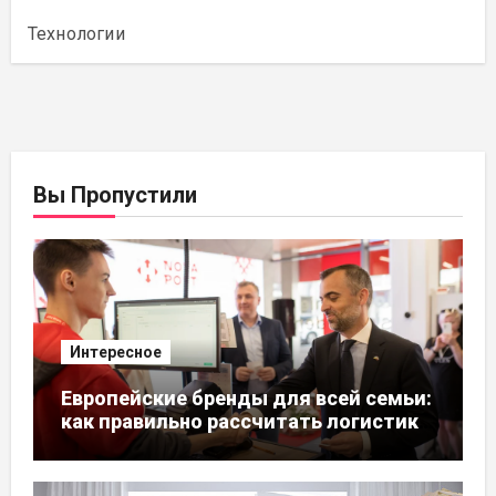
Технологии
Вы Пропустили
Интересное
Европейские бренды для всей семьи:
как правильно рассчитать логистику
из ЕС