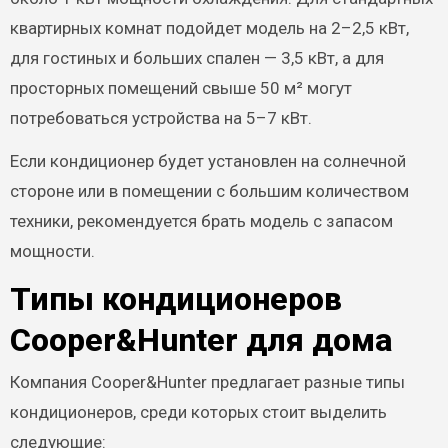
квартирных комнат подойдет модель на 2–2,5 кВт,
для гостиных и больших спален — 3,5 кВт, а для
просторных помещений свыше 50 м² могут
потребоваться устройства на 5–7 кВт.
Если кондиционер будет установлен на солнечной
стороне или в помещении с большим количеством
техники, рекомендуется брать модель с запасом
мощности.
Типы кондиционеров
Cooper&Hunter для дома
Компания Cooper&Hunter предлагает разные типы
кондиционеров, среди которых стоит выделить
следующие: