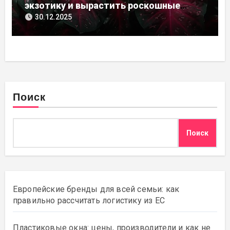
экзотику и вырастить роскошные
листья
30.12.2025
Поиск
Поиск
Европейские бренды для всей семьи: как
правильно рассчитать логистику из ЕС
Пластиковые окна: цены, производители и как не