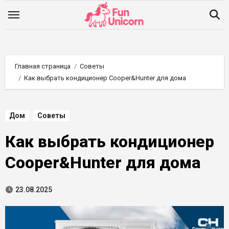
Перейти
к
содержимому
Главная страница
Советы
Как выбрать кондиционер Cooper&Hunter для дома
Дом
Советы
Как выбрать кондиционер
Cooper&Hunter для дома
23.08.2025