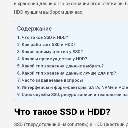
и хранения данных. По окончании этой статьи вы 
HDD лучшим выбором для вас.
Содержание
Что такое SSD и HDD?
Как работает SSD и HDD?
Какие преимущества у SSD?
Каковы преимущества у HDD?
Какой тип хранения данных выбрать?
Какой тип хранения данных лучше для игр?
Часто задаваемые вопросы
Интерфейсы и форм‑факторы: SATA, NVMe и PCIe
Срок службы SSD, ресурс записи и технологии п
Что такое SSD и HDD?
SSD (твердотельный накопитель) и HDD (жесткий д