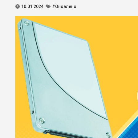
10.01.2024
#Оновлено