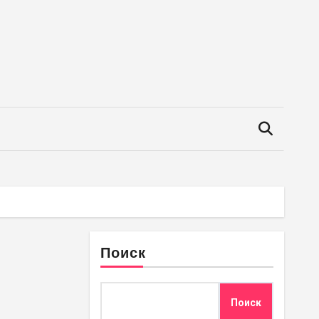
Поиск
Поиск