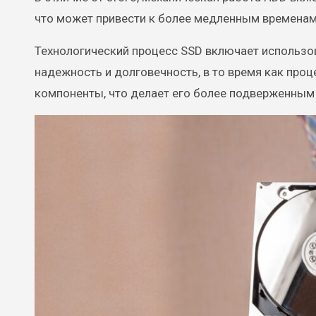
что может привести к более медленным временам
Технологический процесс SSD включает использов
надежность и долговечность, в то время как проц
компоненты, что делает его более подверженным