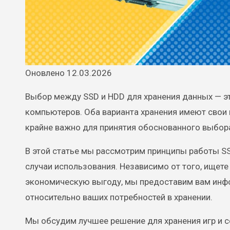
Оновлено 12.03.2026
Выбор между SSD и HDD для хранения данных — э
компьютеров. Оба варианта хранения имеют свои 
крайне важно для принятия обоснованного выбор
В этой статье мы рассмотрим принципы работы S
случаи использования. Независимо от того, ищет
экономическую выгоду, мы предоставим вам инф
относительно ваших потребностей в хранении.
Мы обсудим лучшее решение для хранения игр и