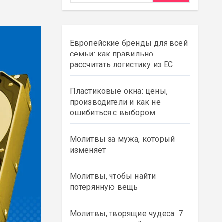
Европейские бренды для всей
семьи: как правильно
рассчитать логистику из ЕС
Пластиковые окна: цены,
производители и как не
ошибиться с выбором
Молитвы за мужа, который
изменяет
Молитвы, чтобы найти
потерянную вещь
Молитвы, творящие чудеса: 7