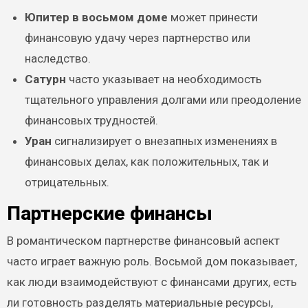
Юпитер в восьмом доме
может принести
финансовую удачу через партнерство или
наследство.
Сатурн
часто указывает на необходимость
тщательного управления долгами или преодоление
финансовых трудностей.
Уран
сигнализирует о внезапных изменениях в
финансовых делах, как положительных, так и
отрицательных.
Партнерские финансы
В романтическом партнерстве финансовый аспект
часто играет важную роль. Восьмой дом показывает,
как люди взаимодействуют с финансами других, есть
ли готовность разделять материальные ресурсы,