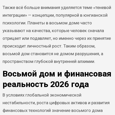
Также всё больше внимания уделяется теме «теневой
интеграции» — концепции, популярной в юнгианской
психологии. Планеты в восьмом доме часто
указывают на качества, которые человек сначала
отрицает или подавляет, но именно через их принятие
происходит личностный рост. Таким образом,
восьмой дом становится не домом разрушения, а
пространством глубокой внутренней алхимии.
Восьмой дом и финансовая
реальность 2026 года
В условиях глобальной экономической
нестабильности, роста цифровых активов и развития
финансовых технологий значение восьмого дома