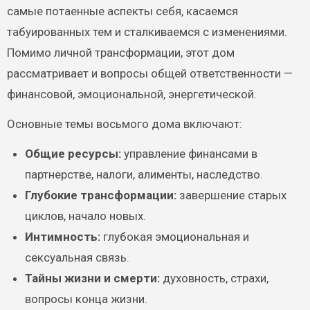
самые потаенные аспекты себя, касаемся
табуированных тем и сталкиваемся с изменениями.
Помимо личной трансформации, этот дом
рассматривает и вопросы общей ответственности —
финансовой, эмоциональной, энергетической.
Основные темы восьмого дома включают:
Общие ресурсы:
управление финансами в
партнерстве, налоги, алименты, наследство.
Глубокие трансформации:
завершение старых
циклов, начало новых.
Интимность:
глубокая эмоциональная и
сексуальная связь.
Тайны жизни и смерти:
духовность, страхи,
вопросы конца жизни.