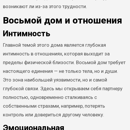
возникают ли из-за этого трудности.
Восьмой дом и отношения
Интимность
Главной темой этого дома является глубокая
интимность в отношениях, которая выходит за
пределы физической близости. Восьмой дом требует
настоящего единения — не только тела, но и души.
Это зона наибольшей уязвимости, но и самой
глубокой связи. Здесь мы открываем себя партнеру
полностью, одновременно сталкиваясь с
собственными страхами, например, потерять
контроль или довериться другому человеку.
Эмоциональная