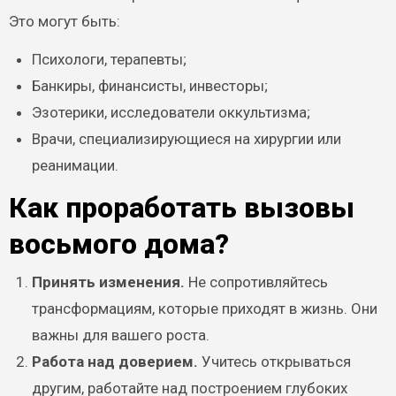
Это могут быть:
Психологи, терапевты;
Банкиры, финансисты, инвесторы;
Эзотерики, исследователи оккультизма;
Врачи, специализирующиеся на хирургии или
реанимации.
Как проработать вызовы
восьмого дома?
Принять изменения.
Не сопротивляйтесь
трансформациям, которые приходят в жизнь. Они
важны для вашего роста.
Работа над доверием.
Учитесь открываться
другим, работайте над построением глубоких