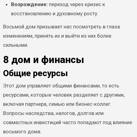
Возрождение:
переход через кризис к
восстановлению и духовному росту.
Восьмой дом призывает нас посмотреть в глаза
изменениям, принять их и выйти из них более
сильными.
8 дом и финансы
Общие ресурсы
Этот дом управляет общими финансами, то есть
ресурсами, которые человек разделяет с другими,
включая партнера, семью или бизнес-коллег.
Вопросы наследства, налогов, долгов или
совместных инвестиций часто попадают под влияние
восьмого дома.