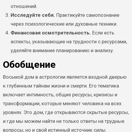
отношений.
Исследуйте себя.
Практикуйте самопознание
через психологические или духовные техники.
Финансовая осмотрительность.
Если есть
аспекты, указывающие на трудности с ресурсами,
уделяйте внимание планированию и анализу.
Обобщение
Восьмой дом в астрологии является входной дверью
к глубинным тайнам жизни и смерти. Его тематика
включает интимность, общие ресурсы, кризисы и
трансформации, которые меняют человека на всех
уровнях. Это дом, где открываются скрытые ресурсы,
и где мы можем найти не только ответы на трудные
вопросы, но и свой истинный источник силы.