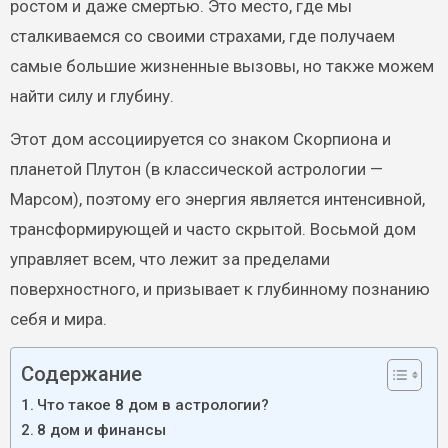
ростом и даже смертью. Это место, где мы
сталкиваемся со своими страхами, где получаем
самые большие жизненные вызовы, но также можем
найти силу и глубину.
Этот дом ассоциируется со знаком Скорпиона и
планетой Плутон (в классической астрологии —
Марсом), поэтому его энергия является интенсивной,
трансформирующей и часто скрытой. Восьмой дом
управляет всем, что лежит за пределами
поверхностного, и призывает к глубинному познанию
себя и мира.
Содержание
Что такое 8 дом в астрологии?
8 дом и финансы