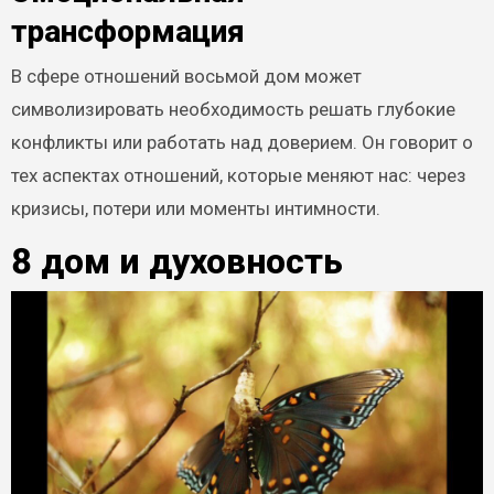
трансформация
В сфере отношений восьмой дом может
символизировать необходимость решать глубокие
конфликты или работать над доверием. Он говорит о
тех аспектах отношений, которые меняют нас: через
кризисы, потери или моменты интимности.
8 дом и духовность