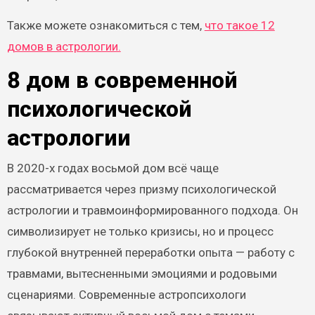
Также можете ознакомиться с тем,
что такое 12
домов в астрологии.
8 дом в современной
психологической
астрологии
В 2020-х годах восьмой дом всё чаще
рассматривается через призму психологической
астрологии и травмоинформированного подхода. Он
символизирует не только кризисы, но и процесс
глубокой внутренней переработки опыта — работу с
травмами, вытесненными эмоциями и родовыми
сценариями. Современные астропсихологи