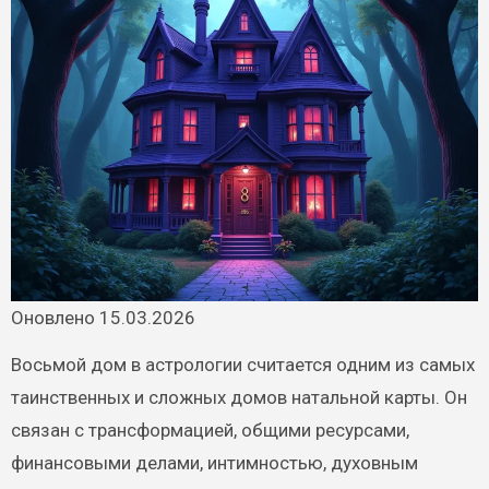
Оновлено 15.03.2026
Восьмой дом в астрологии считается одним из самых
таинственных и сложных домов натальной карты. Он
связан с трансформацией, общими ресурсами,
финансовыми делами, интимностью, духовным