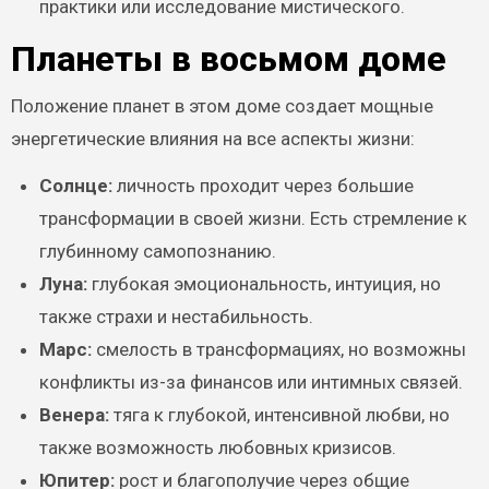
практики или исследование мистического.
Планеты в восьмом доме
Положение планет в этом доме создает мощные
энергетические влияния на все аспекты жизни:
Солнце:
личность проходит через большие
трансформации в своей жизни. Есть стремление к
глубинному самопознанию.
Луна:
глубокая эмоциональность, интуиция, но
также страхи и нестабильность.
Марс:
смелость в трансформациях, но возможны
конфликты из-за финансов или интимных связей.
Венера:
тяга к глубокой, интенсивной любви, но
также возможность любовных кризисов.
Юпитер:
рост и благополучие через общие