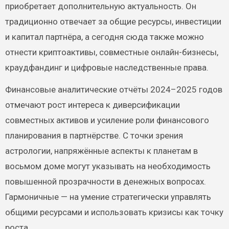
приобретает дополнительную актуальность. Он
традиционно отвечает за общие ресурсы, инвестиции
и капитал партнёра, а сегодня сюда также можно
отнести криптоактивы, совместные онлайн-бизнесы,
краудфандинг и цифровые наследственные права.
Финансовые аналитические отчёты 2024–2025 годов
отмечают рост интереса к диверсификации
совместных активов и усиление роли финансового
планирования в партнёрстве. С точки зрения
астрологии, напряжённые аспекты к планетам в
восьмом доме могут указывать на необходимость
повышенной прозрачности в денежных вопросах.
Гармоничные — на умение стратегически управлять
общими ресурсами и использовать кризисы как точку
роста.