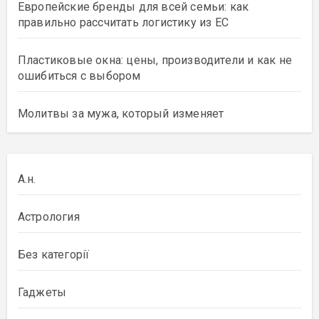
Европейские бренды для всей семьи: как
правильно рассчитать логистику из ЕС
Пластиковые окна: цены, производители и как не
ошибиться с выбором
Молитвы за мужа, который изменяет
А.н.
Астрология
Без категорії
Гаджеты