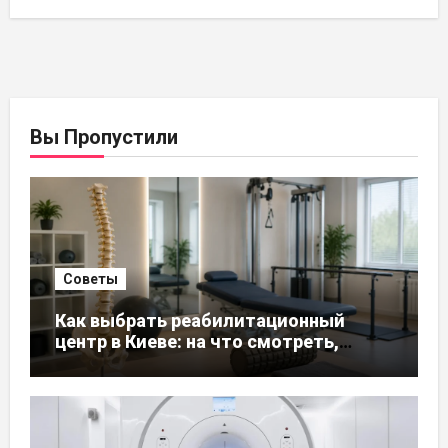
Вы Пропустили
Советы
Как выбрать реабилитационный
центр в Киеве: на что смотреть,
чтобы не ошибиться