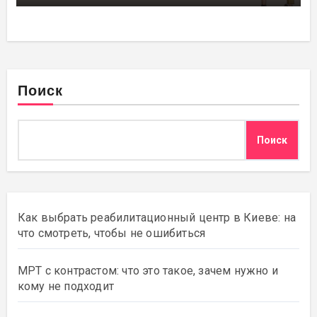
Поиск
Поиск
Как выбрать реабилитационный центр в Киеве: на
что смотреть, чтобы не ошибиться
МРТ с контрастом: что это такое, зачем нужно и
кому не подходит