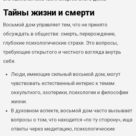
Тайны жизни и смерти
Восьмой дом управляет тем, что не принято
обсуждать в обществе: смерть, перерождение,
глубокие психологические страхи. Это вопросы,
требующие открытого и честного взгляда внутрь
себя.
Люди, имеющие сильный восьмой дом, могут
чувствовать естественный интерес к темам
оккультного, эзотерики, психологии и философии
жизни.
В духовном аспекте, восьмой дом часто вызывает
вопросы о том, что находится «по ту сторону», ища
ответы через медитацию, психологические