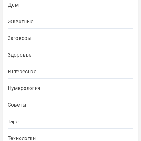
Дом
Животные
Заговоры
Здоровье
Интересное
Нумерология
Советы
Таро
Технологии