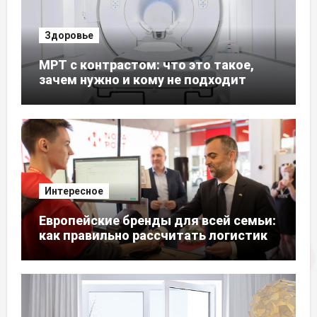
Здоровье
МРТ с контрастом: что это такое,
зачем нужно и кому не подходит
Интересное
Европейские бренды для всей семьи:
как правильно рассчитать логистику
из ЕС