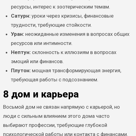
ресурсы, интерес к эзотерическим темам.
Сатурн:
уроки через кризисы, финансовые
трудности, требующие стойкости.
Уран:
неожиданные изменения в вопросах общих
ресурсов или интимности.
Нептун:
склонность к иллюзиям в вопросах
эмоций или финансов.
Плутон:
мощная трансформирующая энергия,
требующая работы с подсознанием.
8 дом и карьера
Восьмой дом не связан напрямую с карьерой, но
люди с сильным влиянием этого дома часто
выбирают профессии, требующие глубокой
психологической работы или контакта с финансами.