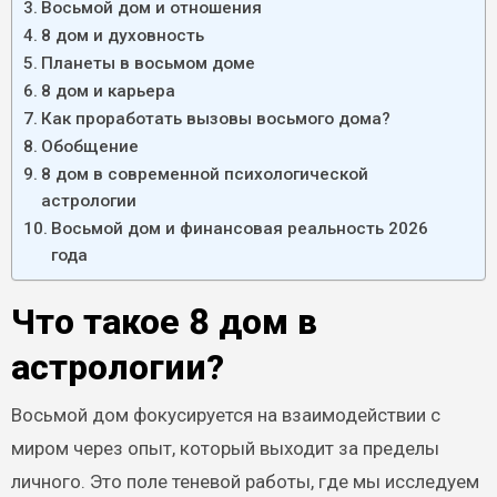
Восьмой дом и отношения
8 дом и духовность
Планеты в восьмом доме
8 дом и карьера
Как проработать вызовы восьмого дома?
Обобщение
8 дом в современной психологической
астрологии
Восьмой дом и финансовая реальность 2026
года
Что такое 8 дом в
астрологии?
Восьмой дом фокусируется на взаимодействии с
миром через опыт, который выходит за пределы
личного. Это поле теневой работы, где мы исследуем