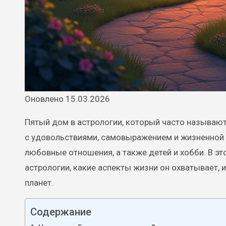
Оновлено 15.03.2026
Пятый дом в астрологии, который часто называю
с удовольствиями, самовыражением и жизненной 
любовные отношения, а также детей и хобби. В эт
астрологии, какие аспекты жизни он охватывает, и
планет.
Содержание