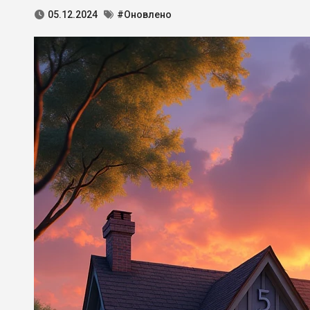
05.12.2024
#Оновлено