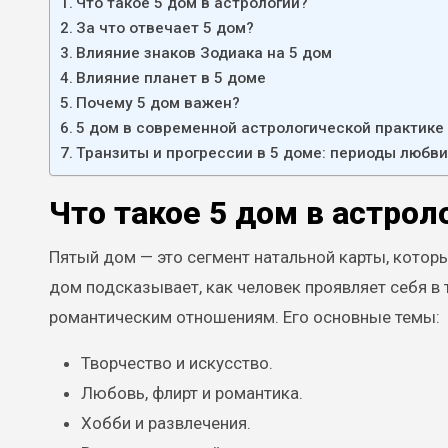
Что такое 5 дом в астрологии?
За что отвечает 5 дом?
Влияние знаков Зодиака на 5 дом
Влияние планет в 5 доме
Почему 5 дом важен?
5 дом в современной астрологической практике 
Транзиты и прогрессии в 5 доме: периоды любв
Что такое 5 дом в астрол
Пятый дом — это сегмент натальной карты, котор
дом подсказывает, как человек проявляет себя в т
романтическим отношениям. Его основные темы:
Творчество и искусство.
Любовь, флирт и романтика.
Хобби и развлечения.