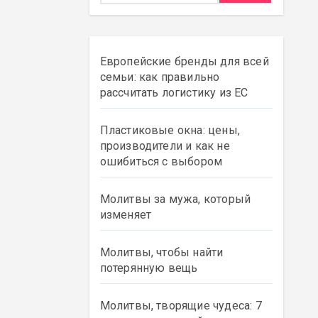
Европейские бренды для всей
семьи: как правильно
рассчитать логистику из ЕС
Пластиковые окна: цены,
производители и как не
ошибиться с выбором
Молитвы за мужа, который
изменяет
Молитвы, чтобы найти
потерянную вещь
Молитвы, творящие чудеса: 7