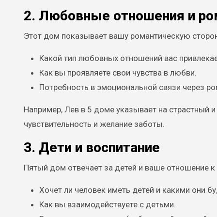
2. Любовные отношения и ро
Этот дом показывает вашу романтическую сторону
Какой тип любовных отношений вас привлекае
Как вы проявляете свои чувства в любви.
Потребность в эмоциональной связи через ро
Например, Лев в 5 доме указывает на страстный и
чувствительность и желание заботы.
3. Дети и воспитание
Пятый дом отвечает за детей и ваше отношение к
Хочет ли человек иметь детей и какими они бу
Как вы взаимодействуете с детьми.