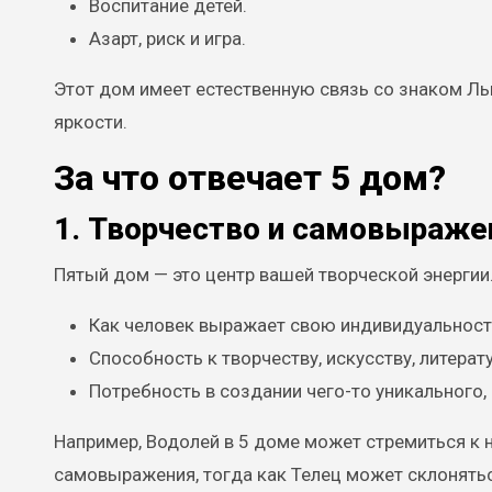
Воспитание детей.
Азарт, риск и игра.
Этот дом имеет естественную связь со знаком Ль
яркости.
За что отвечает 5 дом?
1. Творчество и самовыраже
Пятый дом — это центр вашей творческой энергии
Как человек выражает свою индивидуальност
Способность к творчеству, искусству, литер
Потребность в создании чего-то уникального,
Например, Водолей в 5 доме может стремиться к
самовыражения, тогда как Телец может склонятьс